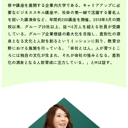
修や講座を展開する企業内大学である。キャリアアップに必
要なビジネススキル講座や、社会の第一線で活躍する著名人
を招いた講演会など、年間約200講座を開催。2018年9月の開
校以来、グループ20社以上、延べ6万人を超える社員が受講
している。グループ企業価値の最大化を目指し、差別化の源
泉となる文化と人財を創るというミッションに則り、教育分
野における施策を行っている。「会社とは人。人が育つとこ
ろには独自の文化が生まれ、それが会社の強みとなる。差別
化の源泉となる人財育成に注力している。」とMは話す。