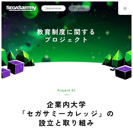
Japanese
English
教育制度に関する
プロジェクト
Project 01
企業内大学
「セガサミーカレッジ」の
設立と取り組み