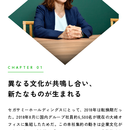
CHAPTER 01
異なる文化が共鳴し合い、
新たなものが生まれる
セガサミーホールディングスにとって、2018年は転換期だっ
た。2018年8月に国内グループ社員約6,500名が現在の大崎オ
フィスに集結したためだ。この本社集約の動きは企業文化が