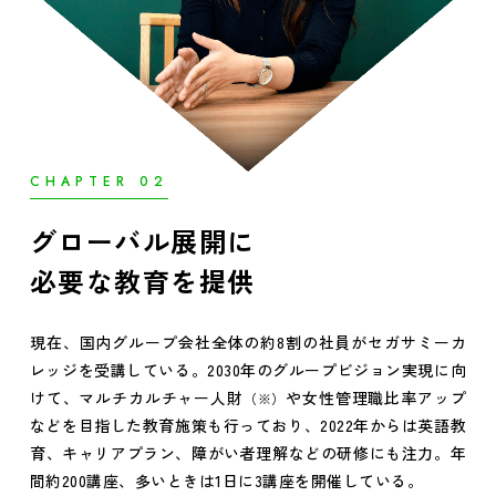
CHAPTER 02
グローバル展開に
必要な教育を提供
現在、国内グループ会社全体の約8割の社員がセガサミーカ
レッジを受講している。2030年のグループビジョン実現に向
けて、マルチカルチャー人財
や女性管理職比率アップ
（※）
などを目指した教育施策も行っており、2022年からは英語教
育、キャリアプラン、障がい者理解などの研修にも注力。年
間約200講座、多いときは1日に3講座を開催している。