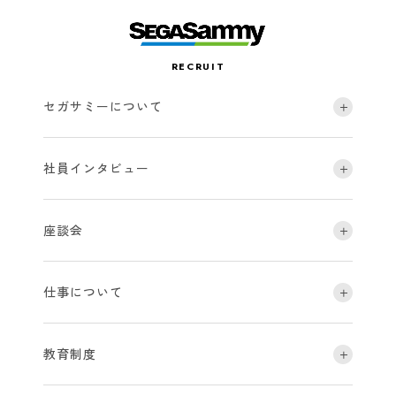
RECRUIT
セガサミーについて
社員インタビュー
座談会
仕事について
教育制度