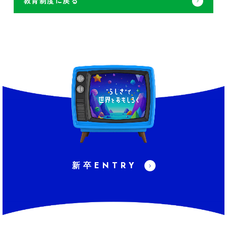
教育制度に戻る
新卒ENTRY