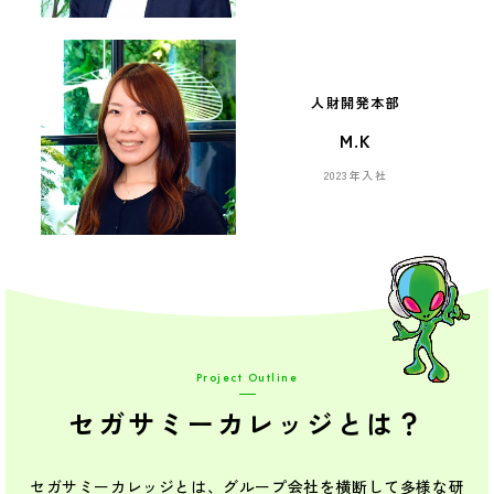
人財開発本部
M.K
2023年入社
Project Outline
セガサミーカレッジとは？
セガサミーカレッジとは、グループ会社を横断して多様な研