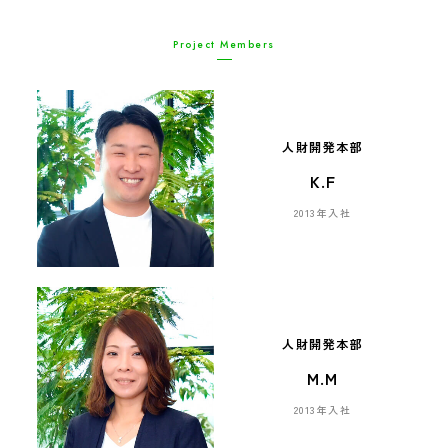
Project Members
人財開発本部
K.F
2013年入社
人財開発本部
M.M
2013年入社