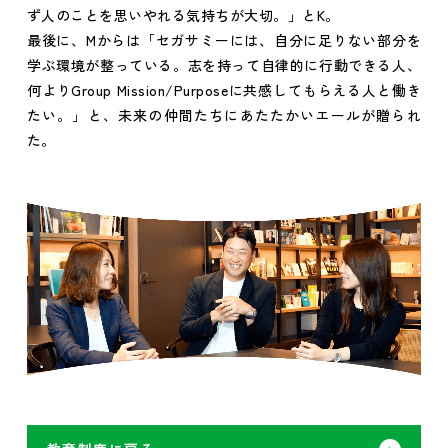
ず人のことを思いやれる気持ちが大切。」とK。
最後に、Mからは「セガサミーには、自分に足りない部分を
学ぶ環境が整っている。志を持って自律的に行動できる人、
何よりGroup Mission/Purposeに共感してもらえる人と働き
たい。」と、未来の仲間たちにあたたかいエールが贈られ
た。