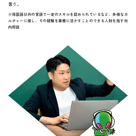
言う。
※母国語以外の言語で一定のスキルを認められているなど、多様なカ
ルチャーに接し、その経験を業務に活かすことのできる人財を指す社
内用語