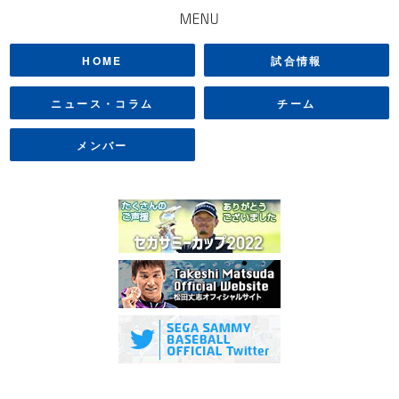
MENU
HOME
試合情報
ニュース・コラム
チーム
メンバー