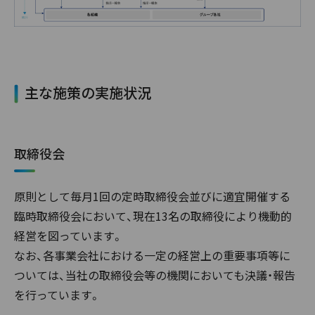
主な施策の実施状況
取締役会
原則として毎月1回の定時取締役会並びに適宜開催する
臨時取締役会において、現在13名の取締役により機動的
経営を図っています。
なお、各事業会社における一定の経営上の重要事項等に
ついては、当社の取締役会等の機関においても決議・報告
を行っています。