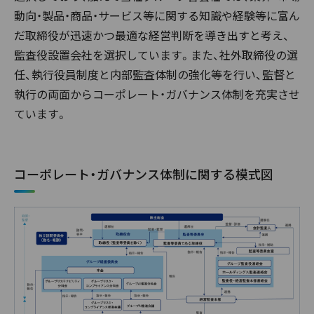
動向・製品・商品・サービス等に関する知識や経験等に富ん
だ取締役が迅速かつ最適な経営判断を導き出すと考え、
監査役設置会社を選択しています。また、社外取締役の選
任、執行役員制度と内部監査体制の強化等を行い、監督と
執行の両面からコーポレート・ガバナンス体制を充実させ
ています。
コーポレート・ガバナンス体制に関する模式図