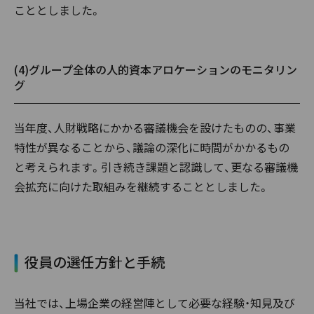
こととしました。
(4)グループ全体の人的資本アロケーションのモニタリン
グ
当年度、人財戦略にかかる審議機会を設けたものの、事業
特性が異なることから、議論の深化に時間がかかるもの
と考えられます。引き続き課題と認識して、更なる審議機
会拡充に向けた取組みを継続することとしました。
役員の選任方針と手続
当社では、上場企業の経営陣として必要な経験・知見及び