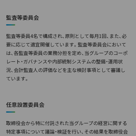
監査等委員会
監査等委員4名で構成され、原則として毎月1回、また、必
要に応じて適宜開催しています。監査等委員会において
は、各監査等委員の業務分担を定め、当グループのコーポ
レート・ガバナンスや内部統制システムの整備・運用状
況、会計監査人の評価などを主な検討事項として審議し
ています。
任意設置委員会
取締役会から特に付託された当グループの経営に関する
特定事項について議論・検証を行い、その結果を取締役会