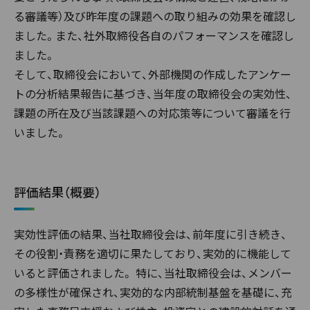
る審議等）及び昨年度の課題への取り組みの効果を確認し
ました。また、社外取締役各自のパフォーマンスを確認し
ました。
そして、取締役会において、外部機関の作成したアンケー
トの分析結果報告に基づき、当年度の取締役会の実効性、
課題の所在及び当該課題への対応策等について審議を行
いました。
評価結果（概要）
実効性評価の結果、当社取締役会は、前年度に引き続き、
その役割・責務を適切に果たしており、実効的に機能して
いると評価されました。 特に、当社取締役会は、メンバー
の多様性が確保され、実効的な内部統制基盤を基礎に、充