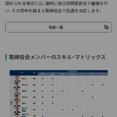
認められる場合には、適時に独立諮問委員会で審議を行
い、その答申を踏まえ取締役会で処遇を決定します。
役員一覧
取締役会メンバーのスキル・マトリックス