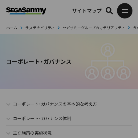
サイトマップ
ホーム
サステナビリティ
セガサミーグループのマテリアリティ
ガ
コーポレート・ガバナンス
コーポレート・ガバナンスの基本的な考え方
コーポレート・ガバナンス体制
主な施策の実施状況