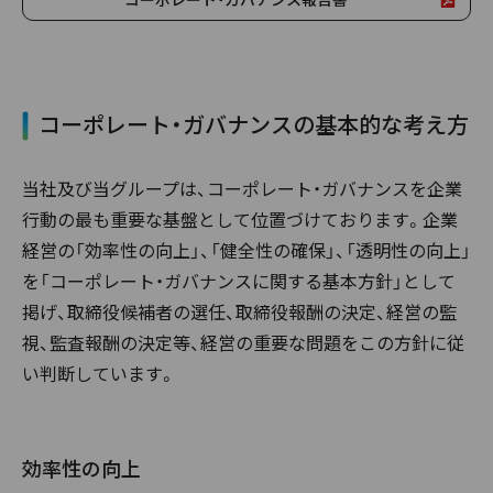
コーポレート・ガバナンスの基本的な考え方
当社及び当グループは、コーポレート・ガバナンスを企業
行動の最も重要な基盤として位置づけております。企業
経営の「効率性の向上」、「健全性の確保」、「透明性の向上」
を「コーポレート・ガバナンスに関する基本方針」として
掲げ、取締役候補者の選任、取締役報酬の決定、経営の監
視、監査報酬の決定等、経営の重要な問題をこの方針に従
い判断しています。
効率性の向上