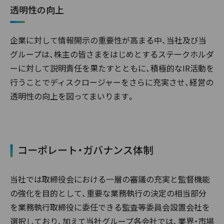
透明性の向上
企業に対して情報開示の重要性が高まる中、当社及び当
グループは、株主の皆さまをはじめとするステークホルダ
ーに対して説明責任を果たすとともに、積極的なIR活動を
行うことでディスクロージャーをさらに充実させ、経営の
透明性の向上を図ってまいります。
コーポレート・ガバナンス体制
当社では取締役会における一層の審議の充実と監督機能
の強化を目的として、重要な業務執行の決定の相当部分
を業務執行取締役に委任できる監査等委員会設置会社を
選択しており、加えて当社グループ各会社では、業界・市場