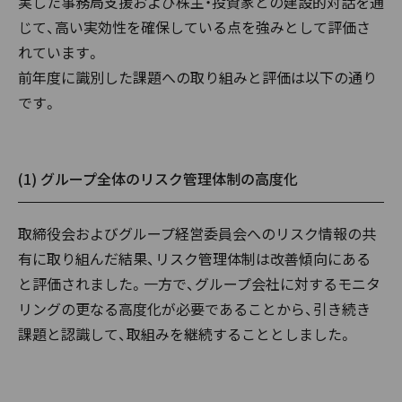
実した事務局支援および株主・投資家との建設的対話を通
じて、高い実効性を確保している点を強みとして評価さ
れています。
前年度に識別した課題への取り組みと評価は以下の通り
です。
(1) グループ全体のリスク管理体制の高度化
取締役会およびグループ経営委員会へのリスク情報の共
有に取り組んだ結果、リスク管理体制は改善傾向にある
と評価されました。一方で、グループ会社に対するモニタ
リングの更なる高度化が必要であることから、引き続き
課題と認識して、取組みを継続することとしました。