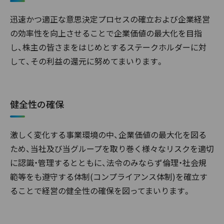
迅速かつ適正な意思決定プロセスの確立および企業経営
の効率性を向上させることで企業価値の最大化を目指
し、株主の皆さまをはじめとするステークホルダーに対
して、その利益の還元に努めてまいります。
健全性の確保
激しく変化する事業環境の中、企業価値の最大化を図る
ため、当社及び当グループを取り巻く様々なリスクを適切
に認識・管理するとともに、法令のみならず倫理・社会規
範等をも遵守する体制(コンプライアンス体制)を確立す
ることで経営の健全性の確保を図ってまいります。