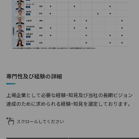
専門性及び経験の詳細
上場企業として必要な経験・知見及び当社の長期ビジョン
達成のために求められる経験・知見を選定しております。