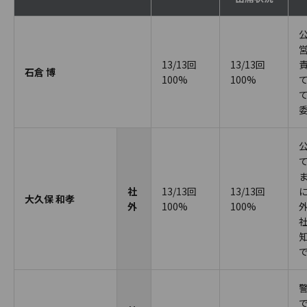
13/13回
13/13回
石倉 博
100%
100%
社
13/13回
13/13回
大久保 和孝
外
100%
100%