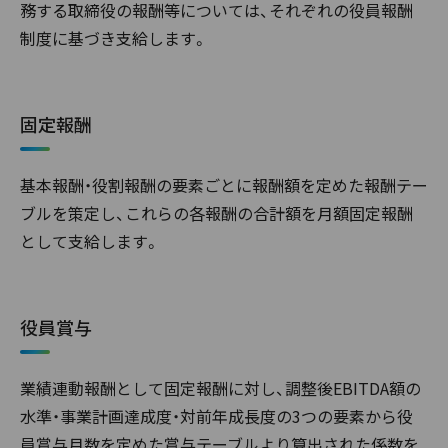
務する取締役の報酬等については、それぞれの役員報酬
制度に基づき支給します。
固定報酬
基本報酬・役割報酬の要素ごとに報酬額を定めた報酬テー
ブルを策定し、これらの各報酬の合計額を月額固定報酬
として支給します。
役員賞与
業績連動報酬として固定報酬に対し、調整後EBITDA額の
水準・事業計画達成度・対前年成長度の3つの要素から役
員賞与月数を定めた賞与テーブルより算出された係数を