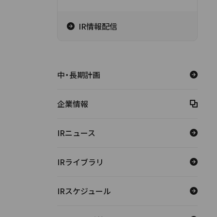
IR情報配信
中・長期計画
企業情報
IRニュース
IRライブラリ
IRスケジュール