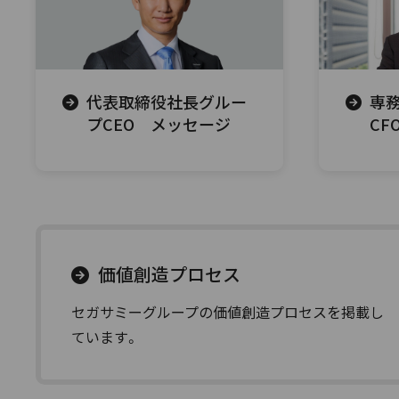
代表取締役社長グルー
専
プCEO メッセージ
CF
価値創造プロセス
セガサミーグループの価値創造プロセスを掲載し
ています。