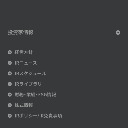
投資家情報
経営方針
IRニュース
IRスケジュール
IRライブラリ
財務・業績・ESG情報
株式情報
IRポリシー/IR免責事項