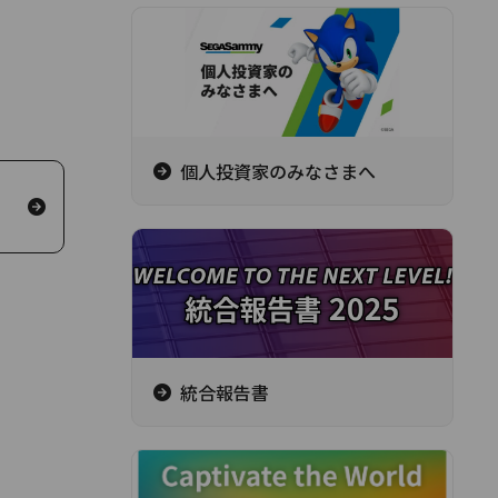
個人投資家のみなさまへ
統合報告書