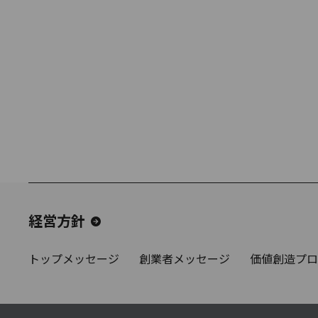
経営方針
トップメッセージ
創業者メッセージ
価値創造プロ