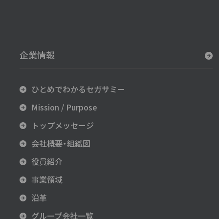
企業情報
ひとめでわかるセガサミー
Mission / Purpose
トップメッセージ
会社概要・組織図
役員紹介
事業領域
沿革
グループ会社一覧