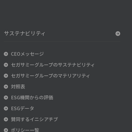
サステナビリティ
CEOメッセージ
セガサミーグループのサステナビリティ
セガサミーグループのマテリアリティ
対照表
ESG機関からの評価
ESGデータ
賛同するイニシアチブ
ポリシー一覧