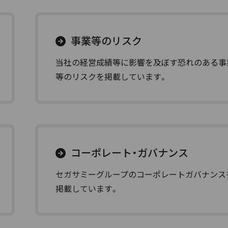
事業等のリスク
当社の経営成績等に影響を及ぼす恐れのある事
等のリスクを掲載しています。
コーポレート・ガバナンス
セガサミーグループのコーポレートガバナンス
掲載しています。