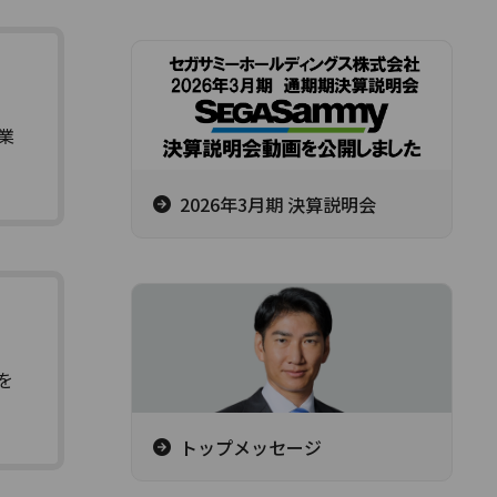
業
2026年3月期 決算説明会
を
トップメッセージ