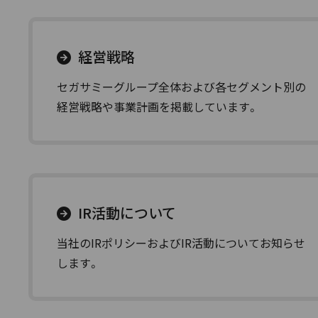
経営戦略
セガサミーグループ全体および各セグメント別の
経営戦略や事業計画を掲載しています。
IR活動について
当社のIRポリシーおよびIR活動についてお知らせ
します。