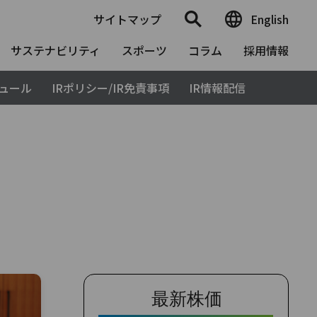
サイトマップ
English
サステナビリティ
スポーツ
コラム
採用情報
ジュール
IRポリシー/IR免責事項
IR情報配信