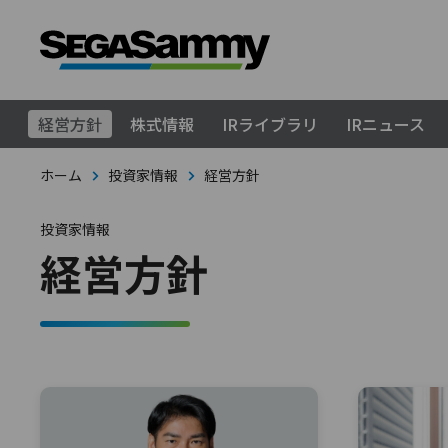
経営方針
株式情報
IRライブラリ
IRニュース
ホーム
投資家情報
経営方針
投資家情報
経営方針