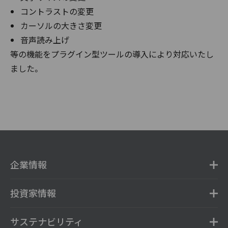
コントラストの変更
カーソルの大きさ変更
音声読み上げ
等の機能をプラグイン型ツールの導入により対応いたし
ました。
企業情報
投資家情報
サステナビリティ