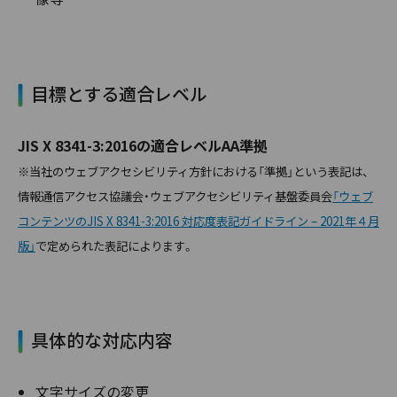
目標とする適合レベル
JIS X 8341-3:2016の適合レベルAA準拠
※当社のウェブアクセシビリティ方針における「準拠」という表記は、
情報通信アクセス協議会・ウェブアクセシビリティ基盤委員会
「ウェブ
コンテンツのJIS X 8341-3:2016 対応度表記ガイドライン – 2021年４月
版」
で定められた表記によります。
具体的な対応内容
文字サイズの変更