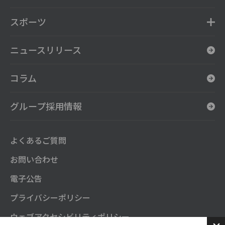
スポーツ
ニュースリリース
コラム
グループ採用情報
よくあるご質問
お問い合わせ
電子公告
プライバシーポリシー
ウェブアクセシビリティポリシー