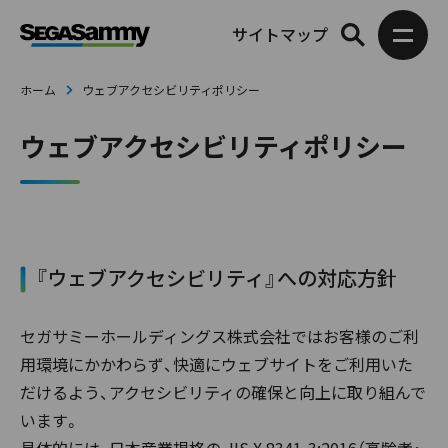
サイトマップ
ホーム
ウェブアクセシビリティポリシー
ウェブアクセシビリティポリシー
『ウェブアクセシビリティ』への対応方針
セガサミーホールディングス株式会社ではお客様のご利
用環境にかかわらず、快適にウェブサイトをご利用いた
だけるよう、アクセシビリティの確保と向上に取り組んで
います。