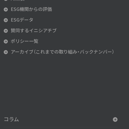
ESG機関からの評価
ESGデータ
賛同するイニシアチブ
ポリシー一覧
アーカイブ（これまでの取り組み・バックナンバー）
コラム