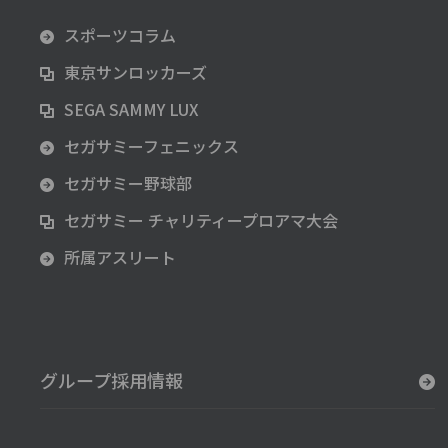
スポーツコラム
東京サンロッカーズ
SEGA SAMMY LUX
セガサミーフェニックス
セガサミー野球部
セガサミー チャリティープロアマ大会
所属アスリート
グループ採用情報