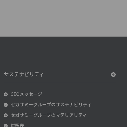
サステナビリティ
CEOメッセージ
セガサミーグループのサステナビリティ
セガサミーグループのマテリアリティ
対照表