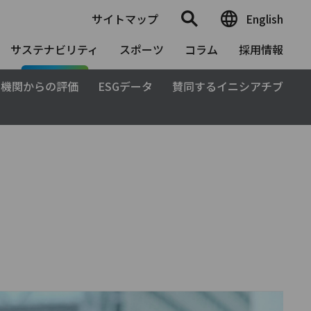
サイトマップ
English
サステナビリティ
スポーツ
コラム
採用情報
G機関からの評価
ESGデータ
賛同するイニシアチブ