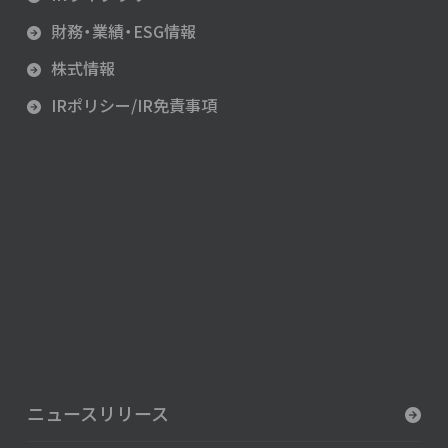
財務・業績・ESG情報
株式情報
IRポリシー/IR免責事項
ニュースリリース