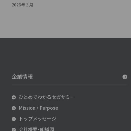
2026年３月
企業情報
ひとめでわかるセガサミー
Mission / Purpose
トップメッセージ
会社概要・組織図