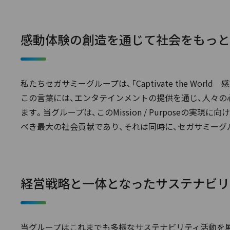
感動体験の創造を通じて社会をもっと
私たちセガサミーグループは、「Captivate the World
この言葉には、エンタテインメントの提供を通じ、人々の
ます。当グループは、このMission / Purpos
べき最大の社会貢献であり、それは同時に、セガサミーグ
経営戦略と一体となったサステナビリ
当グループはこれまでも多様なサステナビリティ活動を展