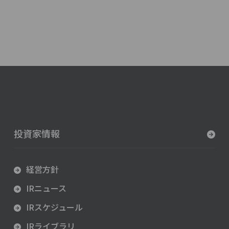
投資家情報
経営方針
IRニュース
IRスケジュール
IRライブラリ