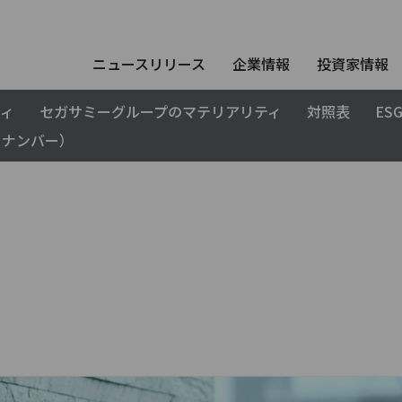
ニュースリリース
企業情報
投資家情報
ティ
セガサミーグループのマテリアリティ
対照表
ES
ナンバー）