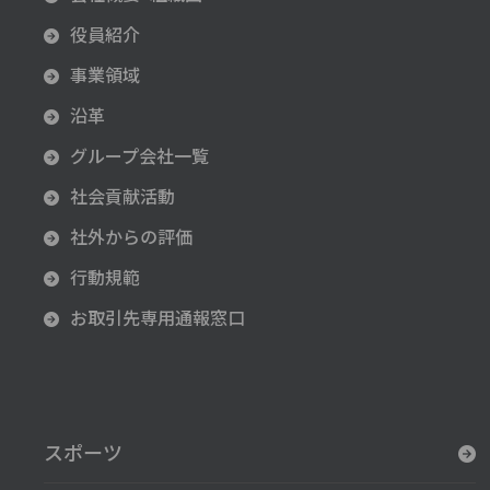
役員紹介
事業領域
沿革
グループ会社一覧
社会貢献活動
社外からの評価
行動規範
お取引先専用通報窓口
スポーツ