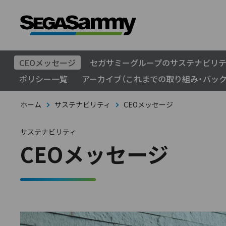
CEOメッセージ
セガサミーグループのサステナビリ
ポリシー一覧
アーカイブ（これまでの取り組み・バック
ホーム
サステナビリティ
CEOメッセージ
サステナビリティ
CEOメッセージ