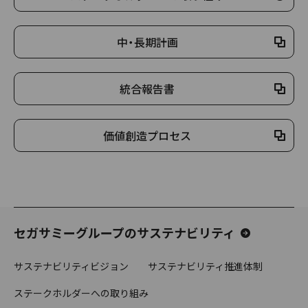
中・長期計画
統合報告書
価値創造プロセス
セガサミーグループのサステナビリティ
サステナビリティビジョン
サステナビリティ推進体制
ステークホルダーへの取り組み