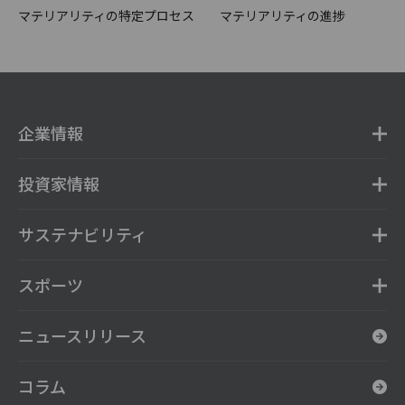
マテリアリティの特定プロセス
マテリアリティの進捗
企業情報
投資家情報
サステナビリティ
スポーツ
ニュースリリース
コラム