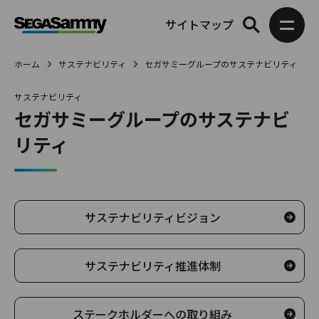
サイトマップ
ホーム
サステナビリティ
セガサミーグループのサステナビリティ
サステナビリティ
セガサミーグループのサステナビ
リティ
サステナビリティビジョン
サステナビリティ推進体制
ステークホルダーへの取り組み