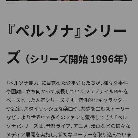
『ペルソナ』シリー
ズ
（シリーズ開始 1996年）
「ペルソナ能力」に目覚めた少年少女たちが、様々な事件
や困難に立ち向かって成長していくジュブナイルRPGを
ベースとした人気シリーズです。個性的なキャラクター
や設定、スタイリッシュな楽曲や、共感を生むストーリー
などにより世界中で多くのファンを獲得してきた「ペル
ソナ」シリーズは、音楽ライブ、アニメ、漫画などの様々な
メディア展開を実施し、新たなユーザーを取り込んでいま