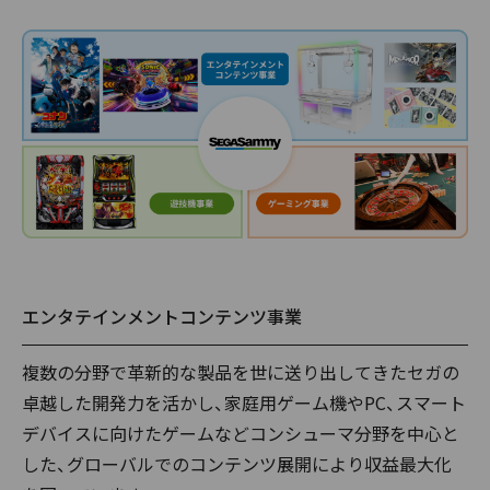
エンタテインメントコンテンツ事業
複数の分野で革新的な製品を世に送り出してきたセガの
卓越した開発力を活かし、家庭用ゲーム機やPC、スマート
デバイスに向けたゲームなどコンシューマ分野を中心と
した、グローバルでのコンテンツ展開により収益最大化