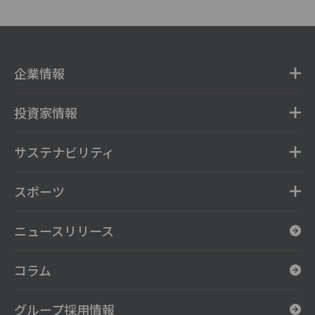
企業情報
投資家情報
サステナビリティ
スポーツ
ニュースリリース
コラム
グループ採用情報