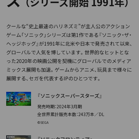
（シリーズ開始 1991年）
クールな“史上最速のハリネズミ”が主人公のアクション
ゲーム「ソニック」シリーズは第1作である『ソニック・ザ・
ヘッジホッグ』が1991年に北米や日本で発売されて以来、
グローバルで人気を博しています。世界的なヒットとな
った2020年の映画公開を契機にグローバルでのメディア
ミックス展開も加速。ゲームからアニメ、玩具まで様々に
展開する、セガを代表するIPのひとつです。
『ソニックスーパースターズ』
発売時期：2024年3月期
全世界累計販売本数：243万本／DL
©SEGA