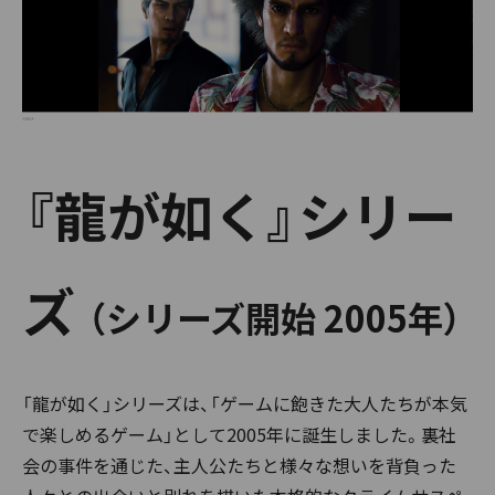
『龍が如く』シリー
ズ
（シリーズ開始 2005年）
「龍が如く」シリーズは、「ゲームに飽きた大人たちが本気
で楽しめるゲーム」として2005年に誕生しました。裏社
会の事件を通じた、主人公たちと様々な想いを背負った