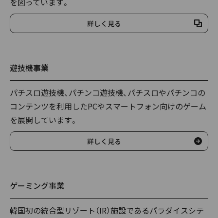
を図っています。
詳しく見る
遊技機事業
パチスロ遊技機、パチンコ遊技機、パチスロやパチンコの
コンテンツを利用したPCやスマートフォン向けのゲーム
を展開しています。
詳しく見る
ゲーミング事業
韓国初の統合型リゾート（IR）施設であるパラダイスシテ