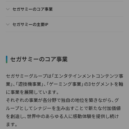
セガサミーのコア事業
セガサミーの主要IP
セガサミーのコア事業
セガサミーグループは「エンタテインメントコンテンツ事
業」、「遊技機事業」、「ゲーミング事業」の3セグメントを軸
に事業を展開しています。
それぞれの事業が各分野で独自の地位を築きながら、グ
ループとしてシナジーを生み出すことで新たな付加価値
を創造し、世界中のあらゆる人に感動体験を提供し続け
ます。