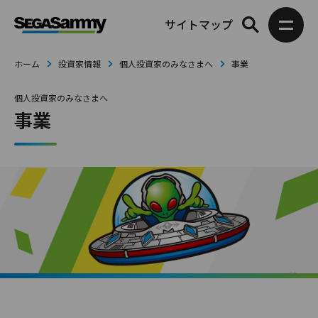
サイトマップ
ホーム
投資家情報
個人投資家のみなさまへ
事業
個人投資家のみなさまへ
事業