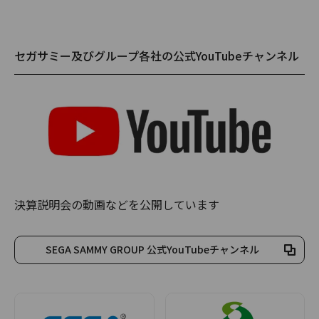
セガサミー及びグループ各社の公式YouTubeチャンネル
決算説明会の動画などを公開しています
SEGA SAMMY GROUP 公式YouTubeチャンネル