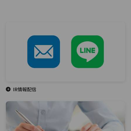
IR情報配信