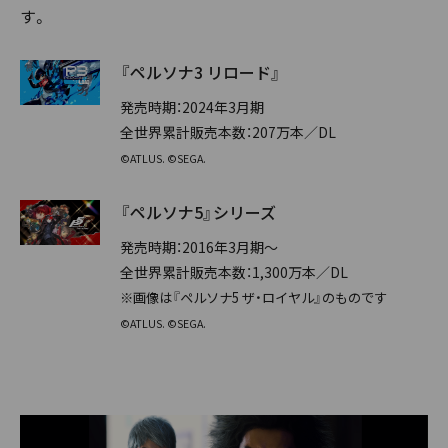
す。
『ペルソナ3 リロード』
発売時期：2024年3月期
全世界累計販売本数：207万本／DL
©ATLUS. ©SEGA.
『ペルソナ5』シリーズ
発売時期：2016年3月期～
全世界累計販売本数：1,300万本／DL
※画像は『ペルソナ5 ザ・ロイヤル』のものです
©ATLUS. ©SEGA.