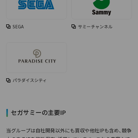
SEGA
サミーチャンネル
パラダイスシティ
セガサミーの主要IP
当グループは自社開発以外にも買収や他社IPも含め、競争