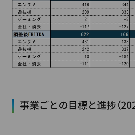
事業ごとの目標と進捗（202