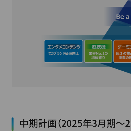
中期計画（2025年3月期～2