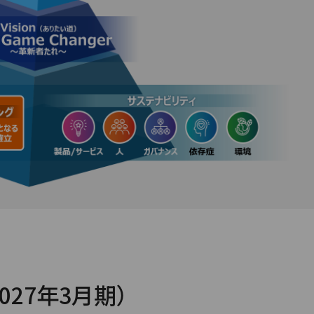
027年3月期）