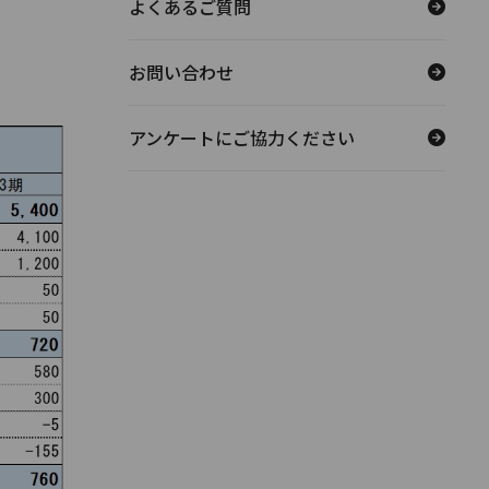
よくあるご質問
お問い合わせ
アンケートにご協力ください