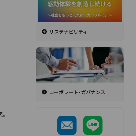
サステナビリティ
コーポレート・ガバナンス
表。