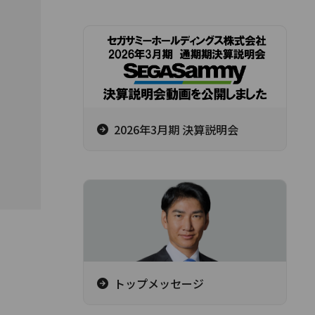
2026年3月期 決算説明会
トップメッセージ