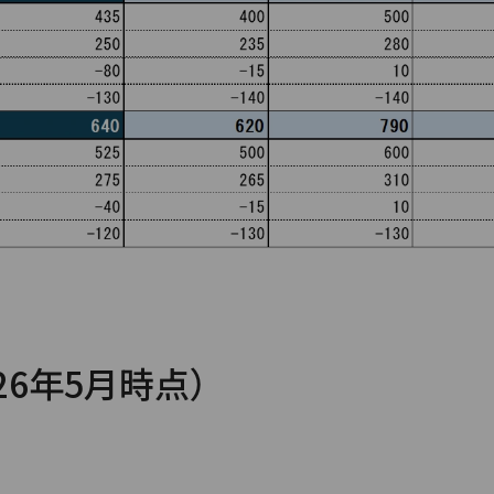
6年5月時点）