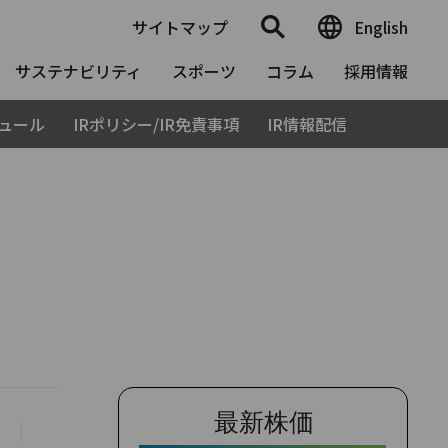
サイトマップ
English
サステナビリティ
スポーツ
コラム
採用情報
ジュール
IRポリシー/IR免責事項
IR情報配信