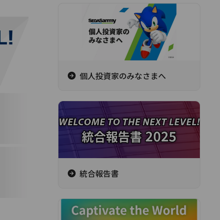
個人投資家のみなさまへ
統合報告書