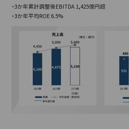
・3か年累計調整後EBITDA 1,425億円超
・3か年平均ROE 6.5%