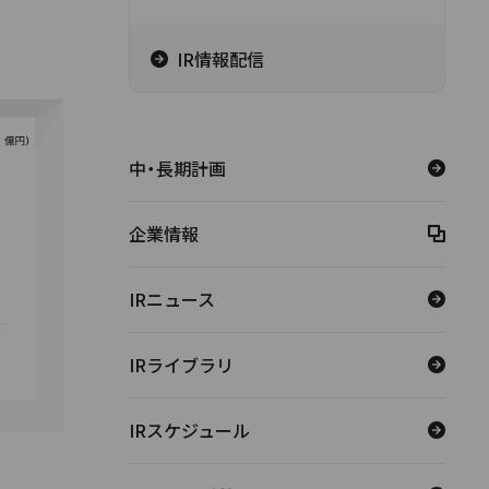
IR情報配信
中・長期計画
企業情報
IRニュース
IRライブラリ
IRスケジュール