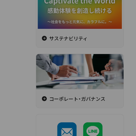
サステナビリティ
コーポレート・ガバナンス