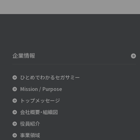
企業情報
ひとめでわかるセガサミー
Mission / Purpose
トップメッセージ
会社概要・組織図
役員紹介
事業領域