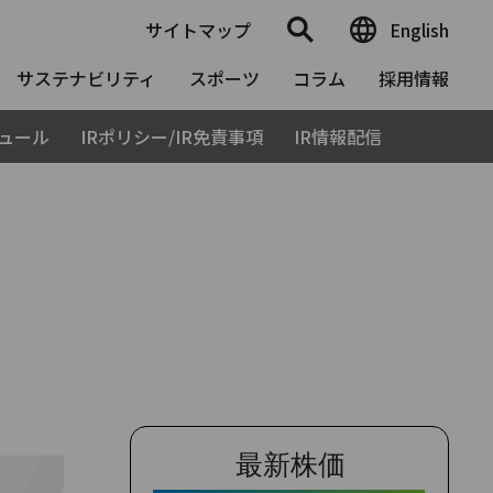
サイトマップ
English
サステナビリティ
スポーツ
コラム
採用情報
ジュール
IRポリシー/IR免責事項
IR情報配信