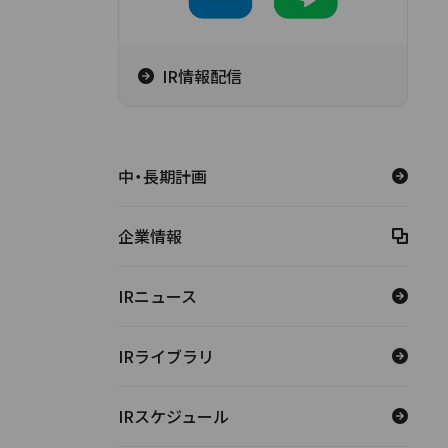
IR情報配信
中・長期計画
企業情報
IRニュース
IRライブラリ
IRスケジュール