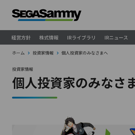
経営方針
株式情報
IRライブラリ
IRニュース
ホーム
投資家情報
個人投資家のみなさまへ
投資家情報
個人投資家のみなさ