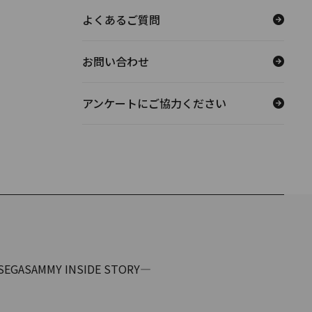
よくあるご質問
お問い合わせ
アンケートにご協力ください
ASAMMY INSIDE STORY―