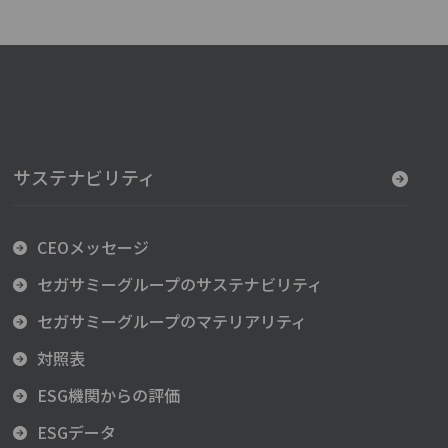
サステナビリティ
CEOメッセージ
セガサミーグループのサステナビリティ
セガサミーグループのマテリアリティ
対照表
ESG機関からの評価
ESGデータ