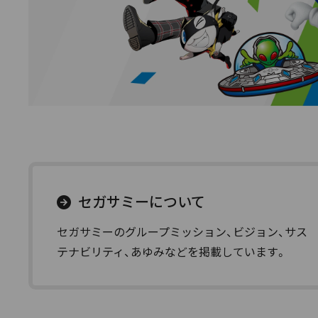
セガサミーについて
セガサミーのグループミッション、ビジョン、サス
テナビリティ、あゆみなどを掲載しています。