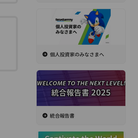
個人投資家のみなさまへ
統合報告書