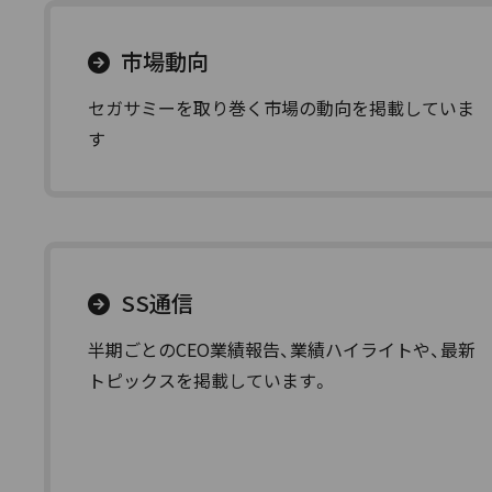
市場動向
セガサミーを取り巻く市場の動向を掲載していま
す
SS通信
半期ごとのCEO業績報告、業績ハイライトや、最新
トピックスを掲載しています。