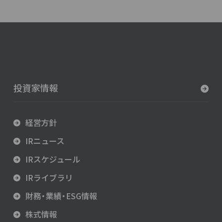
投資家情報
経営方針
IRニュース
IRスケジュール
IRライブラリ
財務・業績・ESG情報
株式情報