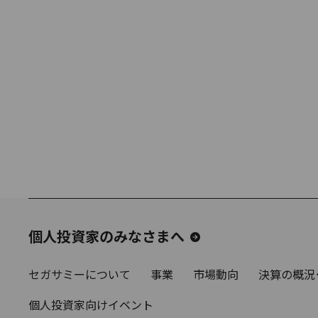
個人投資家のみなさまへ
セガサミーについて
事業
市場動向
決算の概況
個人投資家向けイベント