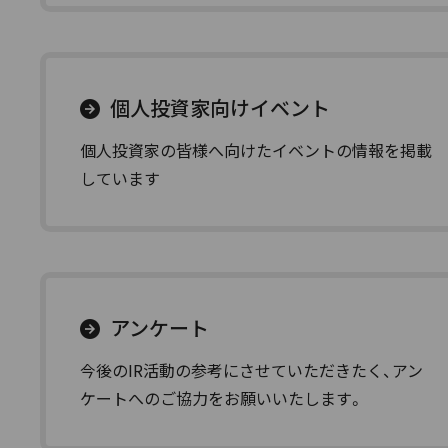
個人投資家向けイベント
個人投資家の皆様へ向けたイベントの情報を掲載
しています
アンケート
今後のIR活動の参考にさせていただきたく、アン
ケートへのご協力をお願いいたします。