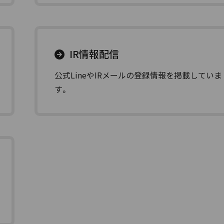
IR情報配信
公式LineやIRメールの登録情報を掲載していま
す。