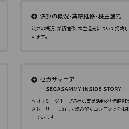
決算の概況・業績推移・株主還元
決算の概況、業績推移、株主還元について掲載し
います。
セガサマニア
―SEGASAMMY INSIDE STORY―
セガサミーグループ各社の事業活動を「価値創
ストーリー」に沿って読み解くコンテンツを掲
しています。