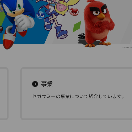
事業
セガサミーの事業について紹介しています。