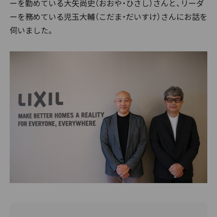
ーを勤めている大矢尚史（おおや・ひさし）さんと、リーダ
ーを務めている児玉大輔（こだま・だいすけ）さんにお話を
伺いました。