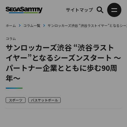
サイトマップ
ホーム
コラム一覧
サンロッカーズ渋谷 “渋谷ラストイヤー”となるシー
コラム
サンロッカーズ渋谷 “渋谷ラスト
イヤー”となるシーズンスタート ～
パートナー企業とともに歩む90周
年～
スポーツ
バスケットボール