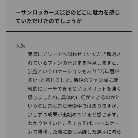
―サンロッカーズ渋谷のどこに魅力を感じ
ていただけたのでしょうか
大矢
実際にアリーナへ伺わせていただき観戦さ
れているファンの皆さまを拝見しますと、
渋谷というロケーションもあり「若年層が
多い」と感じました。新規のファン層に継
続的にリーチできるというメリットを強く
感じましたね。具体的に何ができるのかと
いうのはまだまだ模索中ではありますが、
少しずつ成果が出始めていると感じます。
わかりやすいところで言えば、ホームゲー
ムで勝利した際に最も活躍した選手に贈ら