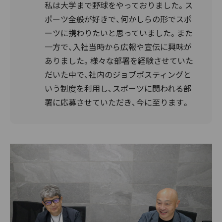
私は大学まで野球をやっておりました。ス
ポーツ全般が好きで、何かしらの形でスポ
ーツに携わりたいと思っていました。また
一方で、入社当時から広報や宣伝に興味が
ありました。様々な部署を経験させていた
だいた中で、社内のジョブポスティングと
いう制度を利用し、スポーツに関われる部
署に応募させていただき、今に至ります。