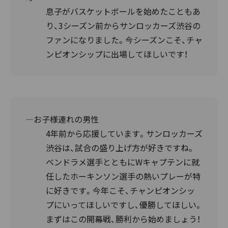
息子がバスケットボールを始めたこともあ
り、3シーズン前からサンロッカーズ渋谷の
ファンになりました。今シーズンこそ、チャ
ンピオンシップに出場してほしいです！
―お子様連れの男性
4年前から応援しています。サンロッカーズ
渋谷は、試合の盛り上げ方が好きですね。
ベンドラメ選手とともにWキャプテンに就
任したホーキンソン選手の熱いプレーが特
に好きです。今年こそ、チャンピオンシッ
プにいってほしいですし、優勝してほしい。
まずはこの開幕戦、勝利から始めましょう！