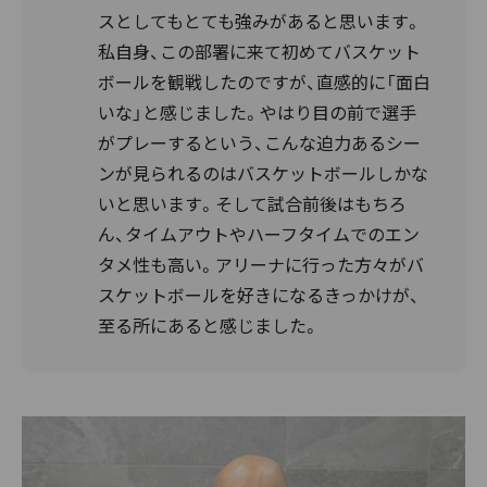
スとしてもとても強みがあると思います。
私自身、この部署に来て初めてバスケット
ボールを観戦したのですが、直感的に「面白
いな」と感じました。やはり目の前で選手
がプレーするという、こんな迫力あるシー
ンが見られるのはバスケットボールしかな
いと思います。そして試合前後はもちろ
ん、タイムアウトやハーフタイムでのエン
タメ性も高い。アリーナに行った方々がバ
スケットボールを好きになるきっかけが、
至る所にあると感じました。