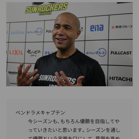
ベンドラメキャプテン
今シーズンも、もちろん優勝を目指してや
っていきたいと思います。シーズンを通し
て優勝という言葉を口にして、意識を高め