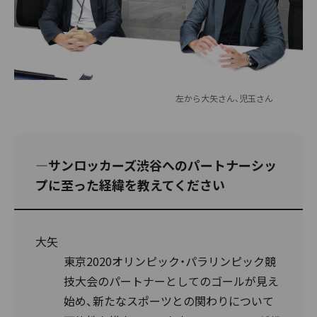
左から大矢さん、児玉さん
―サンロッカーズ渋谷へのパートナーシッ
プに至った経緯を教えてください
大矢
東京2020オリンピック・パラリンピック競
技大会のパートナーとしてのゴールが見え
始め、新たなスポーツとの関わりについて