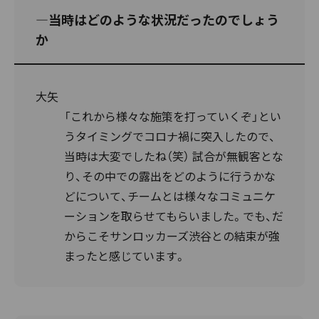
―当時はどのような状況だったのでしょう
か
大矢
「これから様々な施策を打っていくぞ」とい
うタイミングでコロナ禍に突入したので、
当時は大変でしたね（笑） 試合が無観客とな
り、その中での露出をどのように行うかな
どについて、チームとは様々なコミュニケ
ーションを取らせてもらいました。でも、だ
からこそサンロッカーズ渋谷との結束が強
まったと感じています。