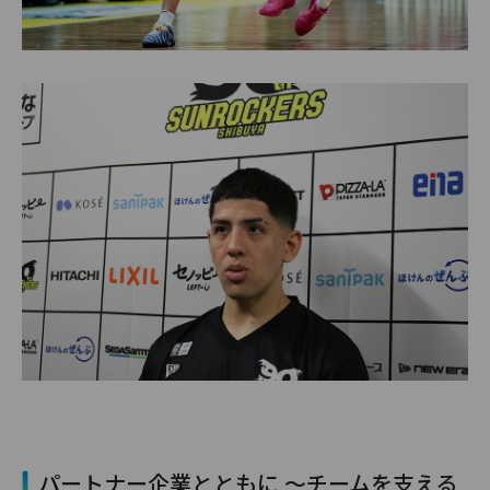
パートナー企業とともに ～チームを支える