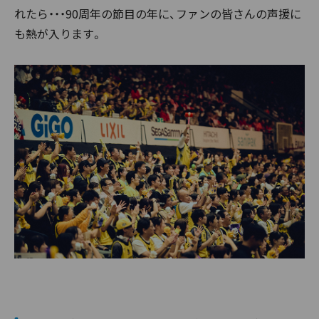
れたら・・・90周年の節目の年に、ファンの皆さんの声援に
も熱が入ります。