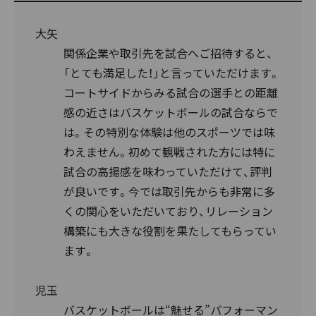
大矢
関係企業や取引先を試合へご招待すると、
「とても満足した！」と言っていただけます。
コートサイドからみる試合の選手との距離
感の近さはバスケットボールの試合ならで
は。その特別な体験は他のスポーツでは味
わえません。初めて観戦された方には特に
試合の高揚感を味わっていただけて、評判
が良いです。今では取引先からも非常に多
くの関心をいただいており、リレーション
構築にも大きな役割を果たしてもらってい
ます。
児玉
バスケットボールは“魅せる”パフォーマン