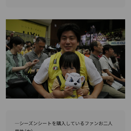
―シーズンシートを購入しているファンお二人