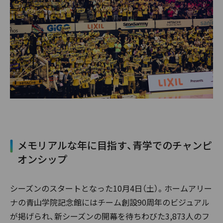
メモリアルな年に目指す、青学でのチャンピ
オンシップ
シーズンのスタートとなった10月4日（土）。ホームアリー
ナの青山学院記念館にはチーム創設90周年のビジュアル
が掲げられ、新シーズンの開幕を待ちわびた3,873人のフ