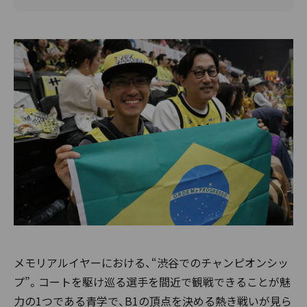
メモリアルイヤーにおける、“渋谷でのチャンピオンシッ
プ”。コートを駆け巡る選手を間近で観戦できることが魅
力の1つである青学で、B1の頂点を決める熱き戦いが見ら