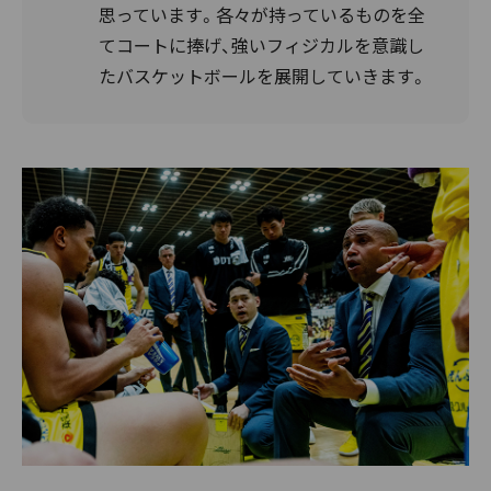
思っています。各々が持っているものを全
てコートに捧げ、強いフィジカルを意識し
たバスケットボールを展開していきます。