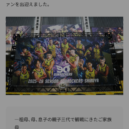
ァンを出迎えました。
―祖母、母、息子の親子三代で観戦にきたご家族
母