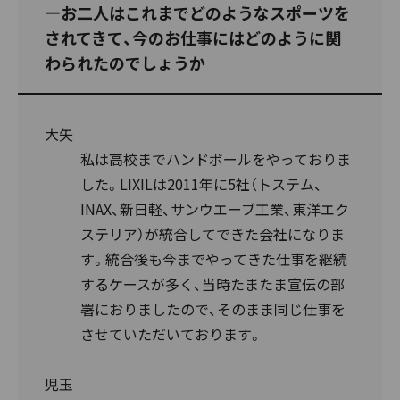
―お二人はこれまでどのようなスポーツを
されてきて、今のお仕事にはどのように関
わられたのでしょうか
大矢
私は高校までハンドボールをやっておりま
した。LIXILは2011年に5社（トステム、
INAX、新日軽、サンウエーブ工業、東洋エク
ステリア）が統合してできた会社になりま
す。統合後も今までやってきた仕事を継続
するケースが多く、当時たまたま宣伝の部
署におりましたので、そのまま同じ仕事を
させていただいております。
児玉