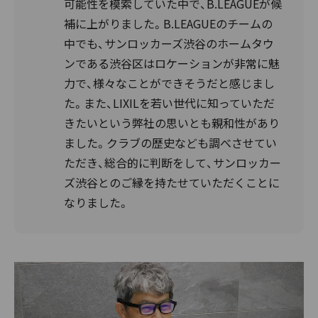
可能性を模索していた中で、B.LEAGUEが候
補に上がりました。B.LEAGUEのチームの
中でも、サンロッカーズ渋谷のホームタウ
ンである渋谷区はロケーションが非常に魅
力で、様々なことができそうだと感じまし
た。また、LIXILを若い世代に知っていただ
きたいという弊社の思いとも親和性があり
ました。クラブの歴史なども調べさせてい
ただき、総合的に判断をして、サンロッカー
ズ渋谷とのご縁を持たせていただくことに
なりました。