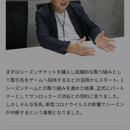
まずはシーズンチケットを購入し試験的な取り組みとし
て取引先をゲームへ招待するなどの活用からスタート。1
シーズンチームとの取り組みを進めた結果、正式にパート
ナーとしてサンロッカーズ渋谷との契約に至りました。
しかしそんな矢先、新型コロナウイルスの影響でシーズン
が中断するという事態となりました。