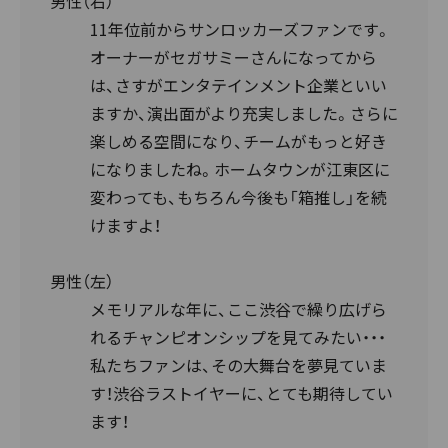
男性（右）
11年位前からサンロッカーズファンです。
オーナーがセガサミーさんになってから
は、さすがエンタテインメント企業といい
ますか、演出面がより充実しました。さらに
楽しめる空間になり、チームがもっと好き
になりましたね。ホームタウンが江東区に
変わっても、もちろん今後も「箱推し」を続
けますよ！
男性（左）
メモリアルな年に、ここ渋谷で繰り広げら
れるチャンピオンシップを見てみたい・・・
私たちファンは、その大舞台を夢見ていま
す！渋谷ラストイヤーに、とても期待してい
ます！