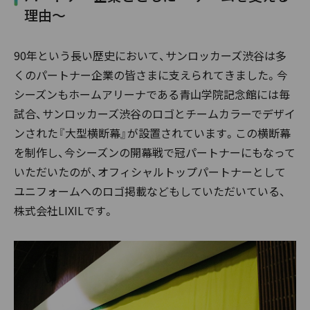
理由～
90年という長い歴史において、サンロッカーズ渋谷は多
くのパートナー企業の皆さまに支えられてきました。今
シーズンもホームアリーナである青山学院記念館には毎
試合、サンロッカーズ渋谷のロゴとチームカラーでデザイ
ンされた『大型横断幕』が設置されています。この横断幕
を制作し、今シーズンの開幕戦で冠パートナーにもなって
いただいたのが、オフィシャルトップパートナーとして
ユニフォームへのロゴ掲載などもしていただいている、
株式会社LIXILです。