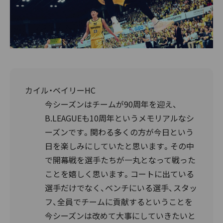
カイル・ベイリーHC
今シーズンはチームが90周年を迎え、
B.LEAGUEも10周年というメモリアルなシ
ーズンです。関わる多くの方が今日という
日を楽しみにしていたと思います。その中
で開幕戦を選手たちが一丸となって戦った
ことを嬉しく思います。コートに出ている
選手だけでなく、ベンチにいる選手、スタッ
フ、全員でチームに貢献するということを
今シーズンは改めて大事にしていきたいと