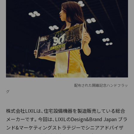
配布された開幕記念ハンドフラッ
グ
株式会社LIXILは、住宅設備機器を製造販売している総合
メーカーです。今回は、LIXILのDesign&Brand Japan ブラ
ンド&マーケティングストラテジーでシニアアドバイザ