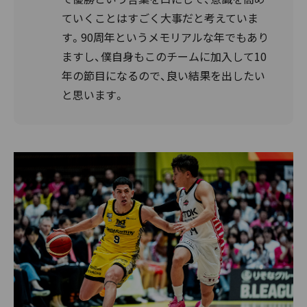
ていくことはすごく大事だと考えていま
す。90周年というメモリアルな年でもあり
ますし、僕自身もこのチームに加入して10
年の節目になるので、良い結果を出したい
と思います。