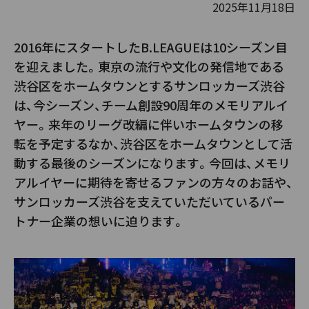
2025年11月18日
2016年にスタートしたB.LEAGUEは10シーズン目
を迎えました。東京の流行や文化の発信地である
渋谷区をホームタウンとするサンロッカーズ渋谷
は、今シーズン、チーム創設90周年のメモリアルイ
ヤー。来年のリーグ改編に伴いホームタウンの移
転を予定するなか、渋谷区をホームタウンとして活
動する最後のシーズンになります。今回は、メモリ
アルイヤーに期待を寄せるファンの方々のお話や、
サンロッカーズ渋谷を支えていただいているパー
トナー企業の想いに迫ります。