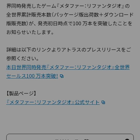
界同時発売したゲーム『メタファー：リファンタジオ』の
全世界累計販売本数（パッケージ版出荷数＋ダウンロード
版販売数）が、 発売初日時点で100 万本を突破したことを
お知らせいたします。
詳細は以下のリンクよりアトラスのプレスリリースをご
参照ください。
本日世界同時発売『メタファー：リファンタジオ』全世界
セールス100 万本突破！
【製品ページ】
『メタファー：リファンタジオ』公式サイト