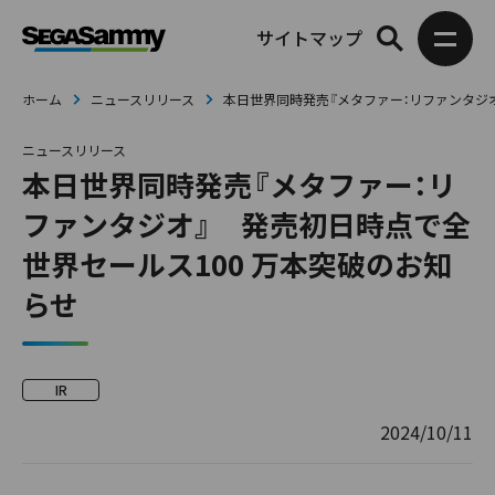
サイトマップ
ホーム
ニュースリリース
本日世界同時発売『メタファー：リファンタジ
ニュースリリース
本日世界同時発売『メタファー：リ
ファンタジオ』 発売初日時点で全
世界セールス100 万本突破のお知
らせ
IR
2024/10/11