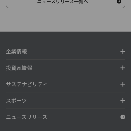
ニュースリリース一覧へ
企業情報
投資家情報
サステナビリティ
スポーツ
ニュースリリース