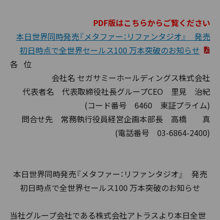
PDF版はこちらからご覧ください
本日世界同時発売『メタファー：リファンタジオ』 発売
初日時点で全世界セールス100 万本突破のお知らせ
各 位
会社名 セガサミーホールディングス株式会社
代表者名 代表取締役社長グループCEO 里見 治紀
(コード番号 6460 東証プライム)
問合せ先 常務執行役員経営企画本部長 高橋 真
(電話番号 03-6864-2400)
本日世界同時発売『メタファー：リファンタジオ』 発売
初日時点で全世界セールス100 万本突破のお知らせ
当社グループ会社である株式会社アトラスより本日全世