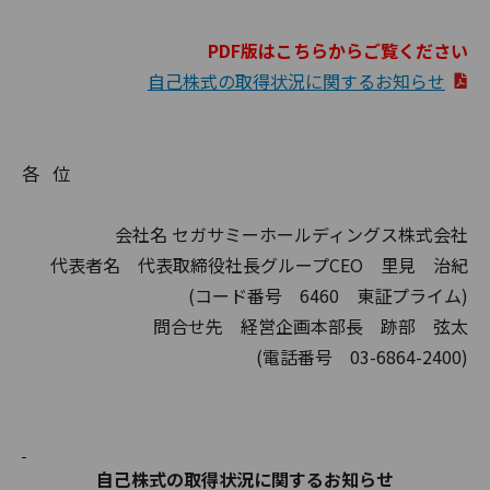
PDF版はこちらからご覧ください
自己株式の取得状況に関するお知らせ
各 位
会社名 セガサミーホールディングス株式会社
代表者名 代表取締役社長グループCEO 里見 治紀
(コード番号 6460 東証プライム)
問合せ先 経営企画本部長 跡部 弦太
(電話番号 03-6864-2400)
自己株式の取得状況に関するお知らせ