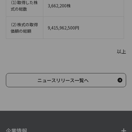
（1）取得した株
3,662,200株
式の総数
（2）株式の取得
9,415,962,500円
価額の総額
以上
ニュースリリース一覧へ
企業情報