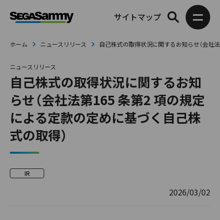
サイトマップ
ホーム
ニュースリリース
自己株式の取得状況に関するお知らせ（会社法第
ニュースリリース
自己株式の取得状況に関するお知
らせ（会社法第165 条第2 項の規定
による定款の定めに基づく自己株
式の取得）
IR
2026/03/02