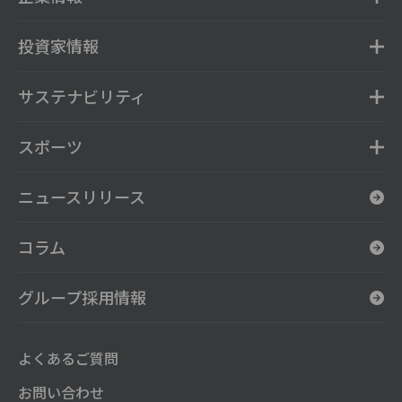
投資家情報
サステナビリティ
スポーツ
ニュースリリース
コラム
グループ採用情報
よくあるご質問
お問い合わせ