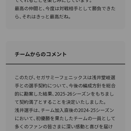
最高の仲間と、今度は対戦相手として勝負できた
ら、それはきっと最高だね。
チームからのコメント
このたび、セガサミーフェニックスは浅井堂岐選
手との選手契約について、今後の編成方針を総合
的に勘案した結果、2025-26シーズンをもちまし
て契約満了とすることを決定いたしました。
浅井選手は、チーム加入直後の2024-25シーズン
において、初優勝を果たしたチームの一員として
多くのファンの皆さまに深い感動と喜びを届け