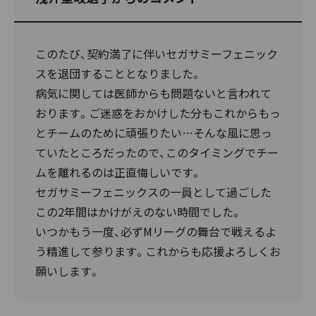
このたび、契約満了に伴いセガサミーフェニック
スを退団することとなりました。
病気に関しては医師からも問題ないと言われて
おります。ご迷惑をおかけした分もこれからもっ
とチームのために頑張りたい…そんな風に思っ
ていたところだったので、このタイミングでチー
ムを離れるのは正直悔しいです。
セガサミーフェニックスの一員として過ごした
この2年間はかけがえのない時間でした。
いつかもう一度、必ずMリーグの舞台で戦えるよ
う精進して参ります。これからも応援よろしくお
願いします。