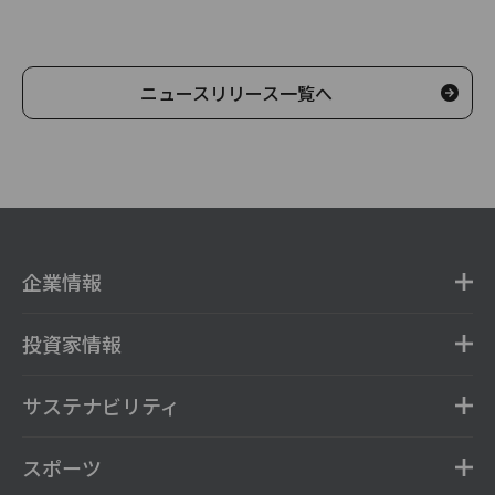
ニュースリリース一覧へ
企業情報
投資家情報
サステナビリティ
スポーツ