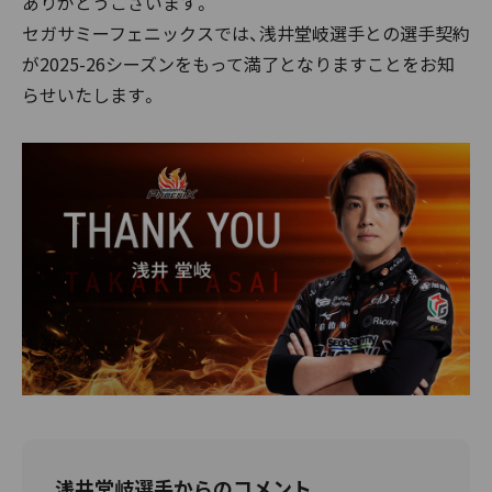
ありがとうございます。
セガサミーフェニックスでは、浅井堂岐選手との選手契約
が2025-26シーズンをもって満了となりますことをお知
らせいたします。
浅井堂岐選手からのコメント