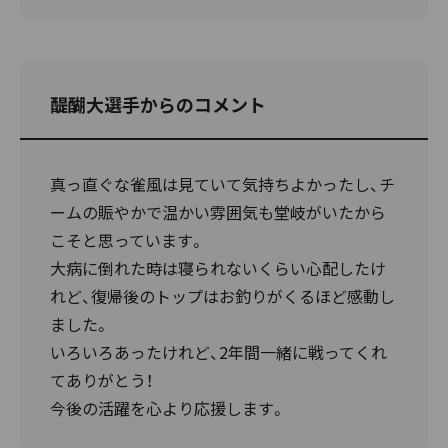
醍醐大選手からのコメント
真っ直ぐな雀風は見ていて気持ちよかったし、チ
ームの賑やかで温かい雰囲気も堂岐がいたから
こそと思っています。
大病に倒れた時は寝られないくらい心配したけ
れど、復帰後のトップはお釣りがくるほど感動し
ました。
いろいろあったけれど、2年間一緒に戦ってくれ
てありがとう！
今後の活躍を心より応援します。