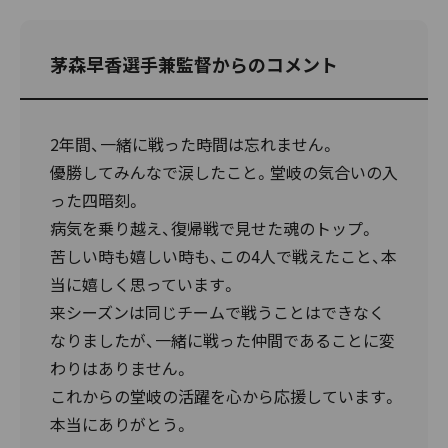
茅森早香選手兼監督からのコメント
2年間、一緒に戦った時間は忘れません。
優勝してみんなで涙したこと。堂岐の気合いの入
った四暗刻。
病気を乗り越え、復帰戦で見せた魂のトップ。
苦しい時も嬉しい時も、この4人で戦えたこと、本
当に嬉しく思っています。
来シーズンは同じチームで戦うことはできなく
なりましたが、一緒に戦った仲間であることに変
わりはありません。
これからの堂岐の活躍を心から応援しています。
本当にありがとう。