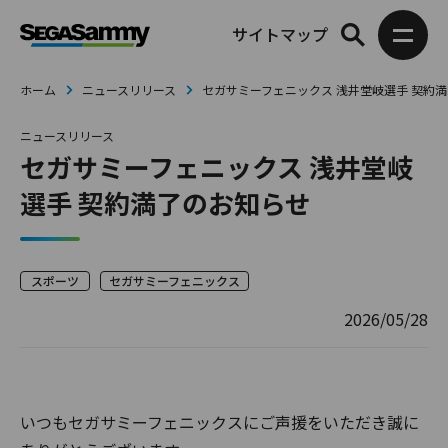
サイトマップ
ホーム
ニュースリリース
セガサミーフェニックス 浅井堂岐選手 契約
ニュースリリース
セガサミーフェニックス 浅井堂岐
選手 契約満了のお知らせ
スポーツ
セガサミーフェニックス
2026/05/28
いつもセガサミーフェニックスにご声援をいただき誠に