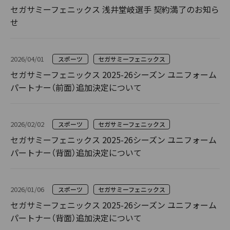
セガサミーフェニックス 浅井堂岐選手 契約満了のお知ら
せ
2026/04/01
スポーツ
セガサミーフェニックス
セガサミーフェニックス 2025-26シーズン ユニフォーム
パートナー（前面）追加決定について
2026/02/02
スポーツ
セガサミーフェニックス
セガサミーフェニックス 2025-26シーズン ユニフォーム
パートナー（背面）追加決定について
2026/01/06
スポーツ
セガサミーフェニックス
セガサミーフェニックス 2025-26シーズン ユニフォーム
パートナー（背面）追加決定について