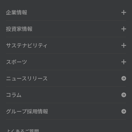
企業情報
投資家情報
サステナビリティ
スポーツ
ニュースリリース
コラム
グループ採用情報
よくあるご質問