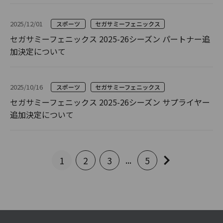
2025/12/01
スポーツ
セガサミーフェニックス
セガサミーフェニックス 2025-26シーズン パートナー追
加決定について
2025/10/16
スポーツ
セガサミーフェニックス
セガサミーフェニックス 2025-26シーズン サプライヤー
追加決定について
...
1
2
3
5