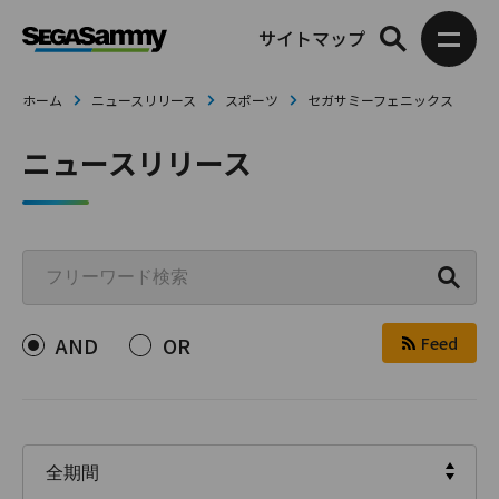
サイトマップ
ホーム
ニュースリリース
スポーツ
セガサミーフェニックス
ニュースリリース
AND
OR
Feed