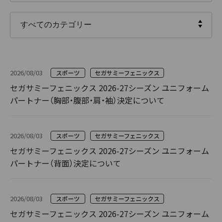
2026/08/03
スポーツ
セガサミーフェニックス
セガサミーフェニックス 2026-27シーズン ユニフォーム
パートナー（胸部・腹部・肩・袖）決定について
2026/08/03
スポーツ
セガサミーフェニックス
セガサミーフェニックス 2026-27シーズン ユニフォーム
パートナー（背面）決定について
2026/08/03
スポーツ
セガサミーフェニックス
セガサミーフェニックス 2026-27シーズン ユニフォーム