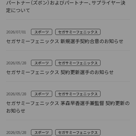
パートナー（ズボン）およびパートナー、サプライヤー決
定について
2026/07/01
スポーツ
セガサミーフェニックス
セガサミーフェニックス 新規選手契約合意のお知らせ
2026/05/28
スポーツ
セガサミーフェニックス
セガサミーフェニックス 契約更新選手のお知らせ
2026/05/28
スポーツ
セガサミーフェニックス
セガサミーフェニックス 茅森早香選手兼監督 契約更新の
お知らせ
2026/05/28
スポーツ
セガサミーフェニックス