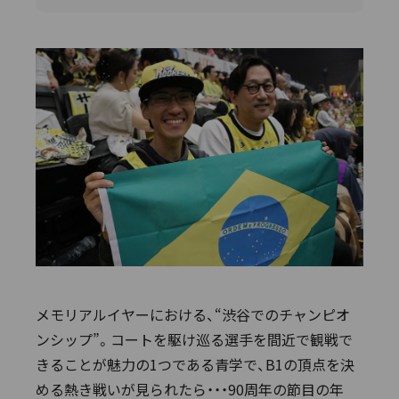
メモリアルイヤーにおける、“渋谷でのチャンピオ
ンシップ”。コートを駆け巡る選手を間近で観戦で
きることが魅力の1つである青学で、B1の頂点を決
める熱き戦いが見られたら・・・90周年の節目の年