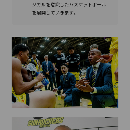
ジカルを意識したバスケットボール
を展開していきます。