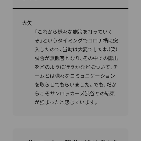
大矢
「これから様々な施策を打っていく
ぞ」というタイミングでコロナ禍に突
入したので、当時は大変でしたね（笑）
試合が無観客となり、その中での露出
をどのように行うかなどについて、チ
ームとは様々なコミュニケーション
を取らせてもらいました。でも、だか
らこそサンロッカーズ渋谷との結束
が強まったと感じています。