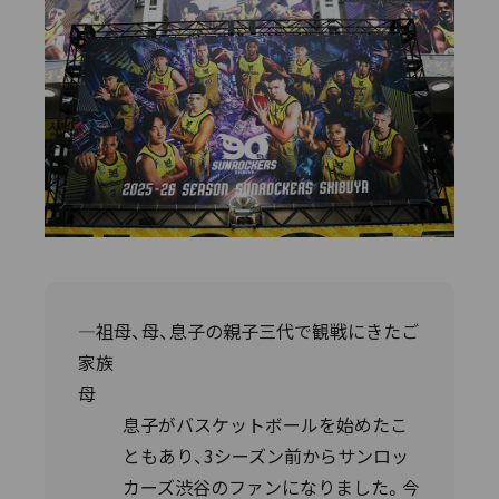
―祖母、母、息子の親子三代で観戦にきたご
家族
母
息子がバスケットボールを始めたこ
ともあり、3シーズン前からサンロッ
カーズ渋谷のファンになりました。今