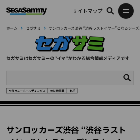
サイトマップ
ホーム
セガサミ
サンロッカーズ渋谷 “渋谷ラストイヤー”となるシーズ
セガサミはセガサミーの“イマ”がわかる総合情報メディアです
セガサミーホールディングス
遊技機事業
セガ
スポーツ
サンロッカーズ渋谷 “渋谷ラスト