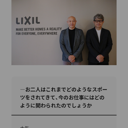
―お二人はこれまでどのようなスポー
ツをされてきて、今のお仕事にはどの
ように関わられたのでしょうか