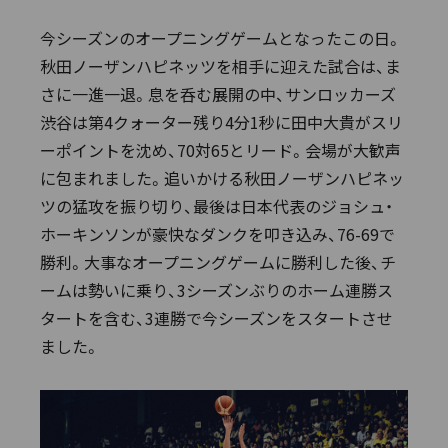
今シーズンのオープニングゲームとなったこの日。
秋田ノーザンハピネッツを相手に迎えた試合は、ま
さに一進一退。息を呑む展開の中、サンロッカーズ
渋谷は第4クォーター残り4分1秒に田中大貴がスリ
ーポイントを沈め、70対65とリード。会場が大歓声
に包まれました。追いかける秋田ノーザンハピネッ
ツの猛攻を振り切り、最後は日本代表のジョシュ・
ホーキンソンが豪快なダンクを叩き込み、76-69で
勝利。大事なオープニングゲームに勝利した後、チ
ームは勢いに乗り、3シーズンぶりのホーム連勝ス
タートを含む、3連勝で今シーズンをスタートさせ
ました。