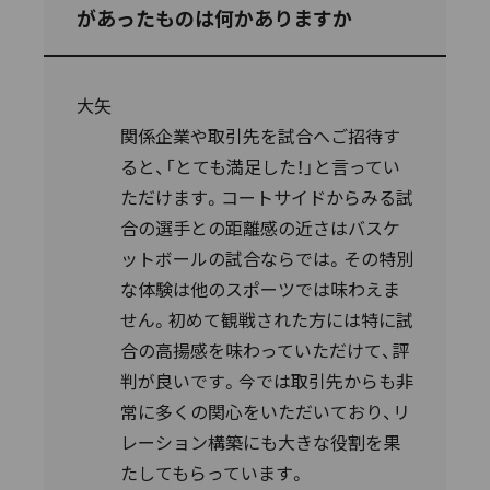
があったものは何かありますか
大矢
関係企業や取引先を試合へご招待す
ると、「とても満足した！」と言ってい
ただけます。コートサイドからみる試
合の選手との距離感の近さはバスケ
ットボールの試合ならでは。その特別
な体験は他のスポーツでは味わえま
せん。初めて観戦された方には特に試
合の高揚感を味わっていただけて、評
判が良いです。今では取引先からも非
常に多くの関心をいただいており、リ
レーション構築にも大きな役割を果
たしてもらっています。