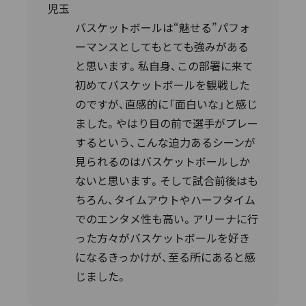
児玉
バスケットボールは“魅せる”パフォ
ーマンスとしてもとても強みがある
と思います。私自身、この部署に来て
初めてバスケットボールを観戦した
のですが、直感的に「面白いな」と感じ
ました。やはり目の前で選手がプレー
するという、こんな迫力あるシーンが
見られるのはバスケットボールしか
ないと思います。そして試合前後はも
ちろん、タイムアウトやハーフタイム
でのエンタメ性も高い。アリーナに行
った方々がバスケットボールを好き
になるきっかけが、至る所にあると感
じました。