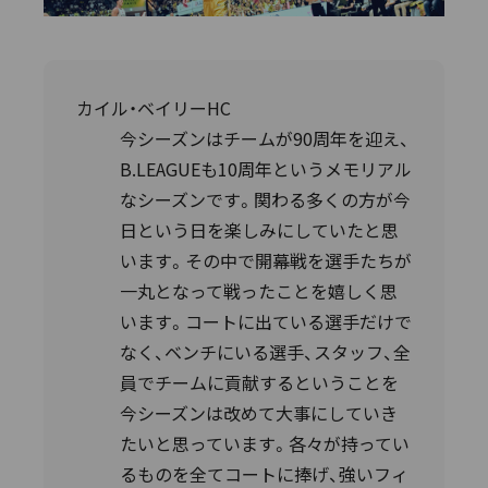
カイル・ベイリーHC
今シーズンはチームが90周年を迎え、
B.LEAGUEも10周年というメモリアル
なシーズンです。関わる多くの方が今
日という日を楽しみにしていたと思
います。その中で開幕戦を選手たちが
一丸となって戦ったことを嬉しく思
います。コートに出ている選手だけで
なく、ベンチにいる選手、スタッフ、全
員でチームに貢献するということを
今シーズンは改めて大事にしていき
たいと思っています。各々が持ってい
るものを全てコートに捧げ、強いフィ