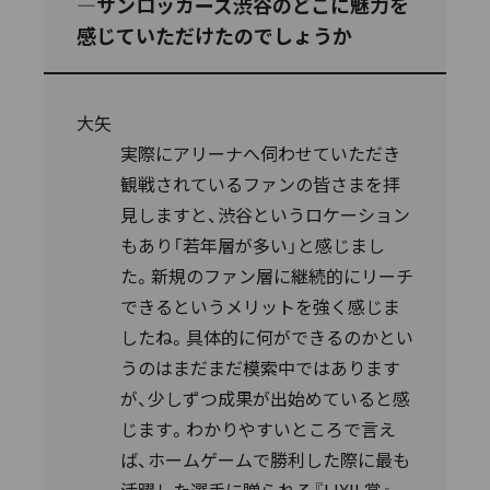
―サンロッカーズ渋谷のどこに魅力を
感じていただけたのでしょうか
大矢
実際にアリーナへ伺わせていただき
観戦されているファンの皆さまを拝
見しますと、渋谷というロケーション
もあり「若年層が多い」と感じまし
た。新規のファン層に継続的にリーチ
できるというメリットを強く感じま
したね。具体的に何ができるのかとい
うのはまだまだ模索中ではあります
が、少しずつ成果が出始めていると感
じます。わかりやすいところで言え
ば、ホームゲームで勝利した際に最も