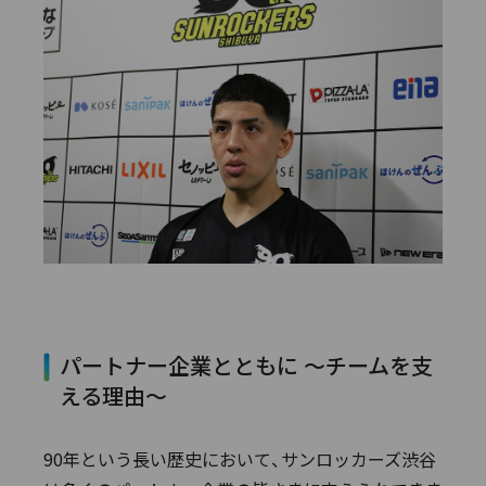
パートナー企業とともに ～チームを支
える理由～
90年という長い歴史において、サンロッカーズ渋谷