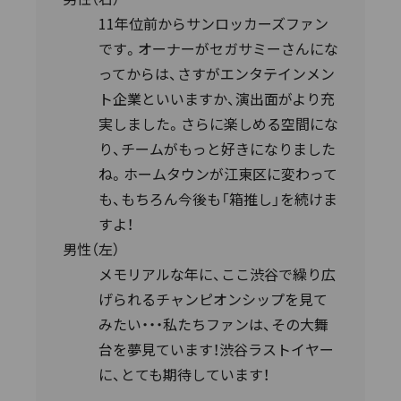
11年位前からサンロッカーズファン
です。オーナーがセガサミーさんにな
ってからは、さすがエンタテインメン
ト企業といいますか、演出面がより充
実しました。さらに楽しめる空間にな
り、チームがもっと好きになりました
ね。ホームタウンが江東区に変わって
も、もちろん今後も「箱推し」を続けま
すよ！
男性（左）
メモリアルな年に、ここ渋谷で繰り広
げられるチャンピオンシップを見て
みたい・・・私たちファンは、その大舞
台を夢見ています！渋谷ラストイヤー
に、とても期待しています！