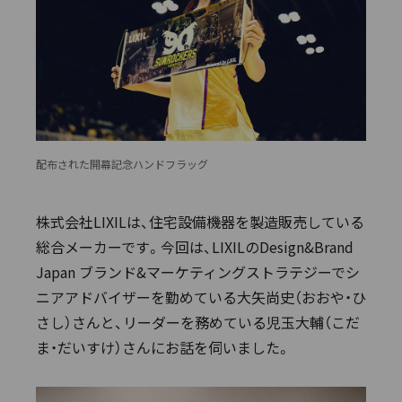
配布された開幕記念ハンドフラッグ
株式会社LIXILは、住宅設備機器を製造販売している
総合メーカーです。今回は、LIXILのDesign&Brand
Japan ブランド&マーケティングストラテジーでシ
ニアアドバイザーを勤めている大矢尚史（おおや・ひ
さし）さんと、リーダーを務めている児玉大輔（こだ
ま・だいすけ）さんにお話を伺いました。