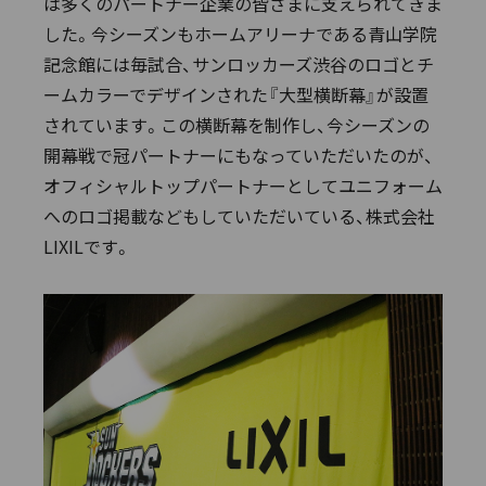
は多くのパートナー企業の皆さまに支えられてきま
した。今シーズンもホームアリーナである青山学院
記念館には毎試合、サンロッカーズ渋谷のロゴとチ
ームカラーでデザインされた『大型横断幕』が設置
されています。この横断幕を制作し、今シーズンの
開幕戦で冠パートナーにもなっていただいたのが、
オフィシャルトップパートナーとしてユニフォーム
へのロゴ掲載などもしていただいている、株式会社
LIXILです。