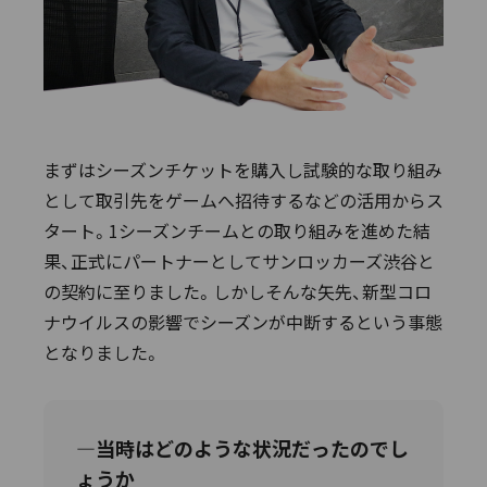
まずはシーズンチケットを購入し試験的な取り組み
として取引先をゲームへ招待するなどの活用からス
タート。1シーズンチームとの取り組みを進めた結
果、正式にパートナーとしてサンロッカーズ渋谷と
の契約に至りました。しかしそんな矢先、新型コロ
ナウイルスの影響でシーズンが中断するという事態
となりました。
―当時はどのような状況だったのでし
ょうか