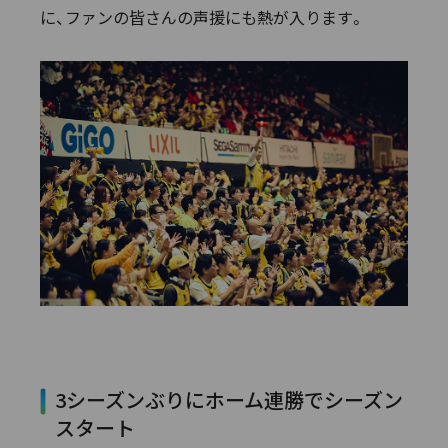
に、ファンの皆さんの声援にも熱が入ります。
3シーズンぶりにホーム連勝でシーズン
スタート