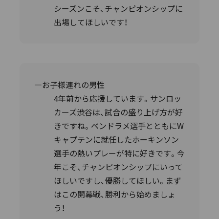
シーズンこそ、チャンピオンシップに
出場してほしいです！
―お子様連れの男性
4年前から応援しています。サンロッ
カーズ渋谷は、試合の盛り上げ方が好
きですね。ベンドラメ選手とともにW
キャプテンに就任したホーキンソン
選手の熱いプレーが特に好きです。今
年こそ、チャンピオンシップにいって
ほしいですし、優勝してほしい。まず
はこの開幕戦、勝利から始めましょ
う！