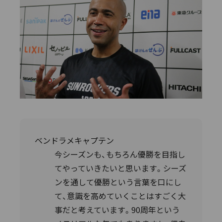
ベンドラメキャプテン
今シーズンも、もちろん優勝を目指し
てやっていきたいと思います。シーズ
ンを通して優勝という言葉を口にし
て、意識を高めていくことはすごく大
事だと考えています。90周年という