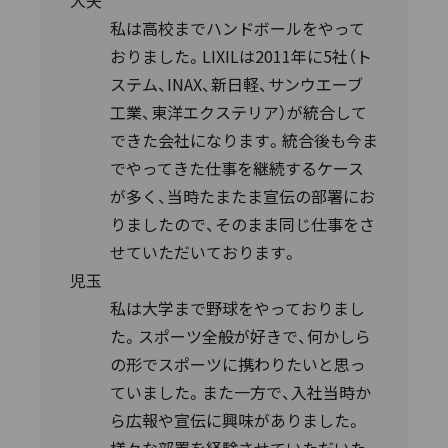
大矢
私は高校までハンドボールをやって
おりました。LIXILは2011年に5社（ト
ステム、INAX、新日軽、サンウエーブ
工業、東洋エクステリア）が統合して
できた会社になります。統合後も今ま
でやってきた仕事を継続するケース
が多く、当時たまたま宣伝の部署にお
りましたので、そのまま同じ仕事をさ
せていただいております。
児玉
私は大学まで野球をやっておりまし
た。スポーツ全般が好きで、何かしら
の形でスポーツに携わりたいと思っ
ていました。また一方で、入社当時か
ら広報や宣伝に興味がありました。