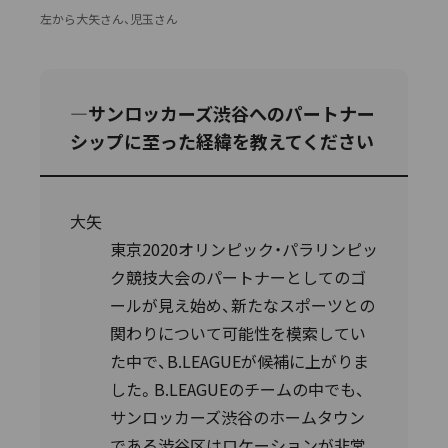
左から大矢さん、児玉さん
―サンロッカーズ渋谷へのパートナー
シップに至った経緯を教えてください
大矢
東京2020オリンピック・パラリンピッ
ク競技大会のパートナーとしてのゴ
ールが見え始め、新たなスポーツとの
関わりについて可能性を模索してい
た中で、B.LEAGUEが候補に上がりま
した。B.LEAGUEのチームの中でも、
サンロッカーズ渋谷のホームタウン
である渋谷区はロケーションが非常