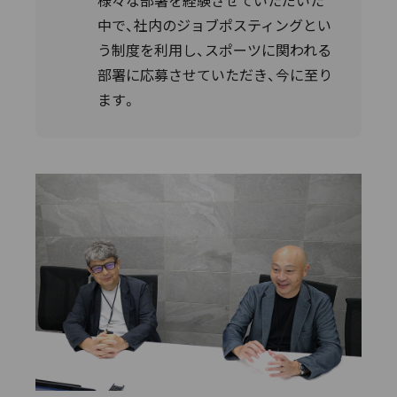
様々な部署を経験させていただいた
中で、社内のジョブポスティングとい
う制度を利用し、スポーツに関われる
部署に応募させていただき、今に至り
ます。