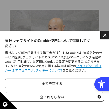
当社ウェブサイトのCookie使用について選択してく
ださい
当社および当社が提携する第三者が提供するCookieは、当該各社のサ
ービス提供、ウェブサイトのカスタマイズ及びマーケティング活動の
ために利用します。お客様はCookieの設定を変更することができま
す。なお、当社のCookie使用に関する詳細は当社の
プライバシーポリ
シー（8.アクセスログ、クッキーについて）
をご覧ください。
全て許可する
―様々な取り組みをする中で、社内で
の盛り上がりはいかがですか？
全て許可しない