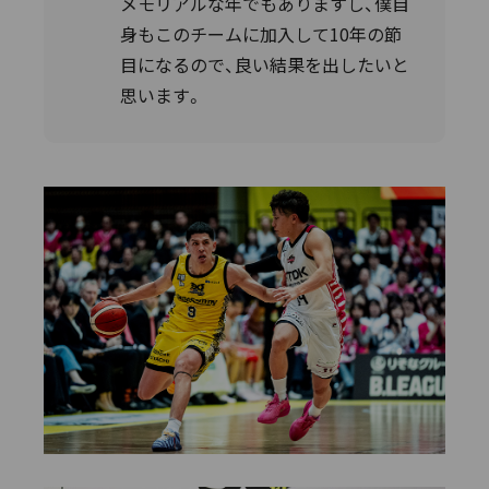
メモリアルな年でもありますし、僕自
身もこのチームに加入して10年の節
目になるので、良い結果を出したいと
思います。