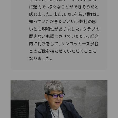
に魅力で、様々なことができそうだと
感じました。また、LIXILを若い世代に
知っていただきたいという弊社の思
いとも親和性がありました。クラブの
歴史なども調べさせていただき、総合
的に判断をして、サンロッカーズ渋谷
とのご縁を持たせていただくことに
なりました。