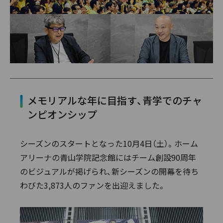
メモリアルな年に目指す、青学でのチャ
ンピオンシップ
シーズンのスタートとなった10月4日（土）。ホーム
アリーナの青山学院記念館にはチーム創設90周年
のビジュアルが掲げられ、新シーズンの開幕を待ち
わびた3,873人のファンを出迎えました。