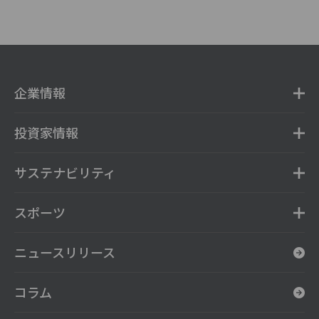
企業情報
投資家情報
サステナビリティ
スポーツ
ニュースリリース
コラム