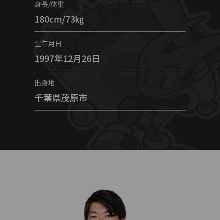
身長/体重
180cm/73㎏
生年月日
1997年12月26日
出身地
千葉県茂原市