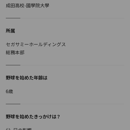
成田高校-國學院大學
所属
セガサミーホールディングス
総務本部
野球を始めた年齢は
6歳
野球を始めたきっかけは？
父、兄の影響