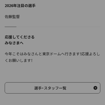
2026年注目の選手
佐藤監督
応援してくださる
みなさまへ
今年こそはみなさんと東京ドームへ行きます！応援よろし
くお願いします！
選手・スタッフ一覧