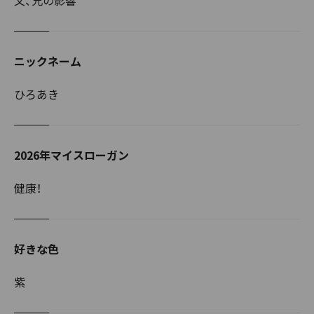
ニックネーム
ひろあき
2026年マイスローガン
健康！
好きな色
紫