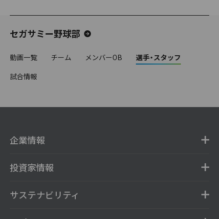
セガサミー野球部
動画一覧
チーム
メンバーOB
選手・スタッフ
試合情報
企業情報
投資家情報
サステナビリティ