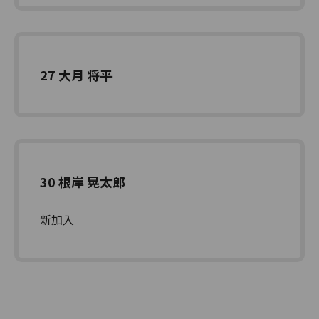
27 大月 将平
30 根岸 晃太郎
新加入