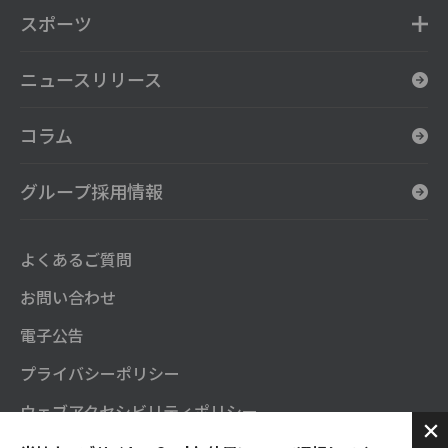
スポーツ
ニュースリリース
コラム
グループ採用情報
よくあるご質問
お問い合わせ
電子公告
プライバシーポリシー
ウェブアクセシビリティポリシー