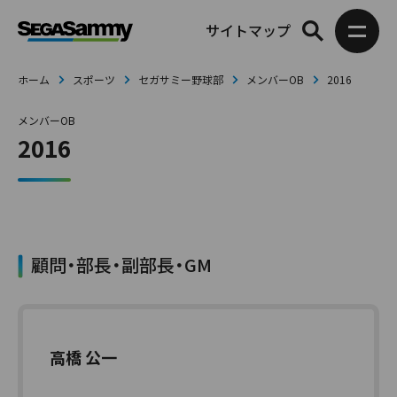
サイトマップ
ホーム
スポーツ
セガサミー野球部
メンバーOB
2016
メンバーOB
2016
顧問・部長・副部長・GM
高橋 公一