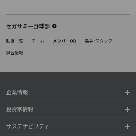
セガサミー野球部
動画一覧
チーム
メンバーOB
選手・スタッフ
試合情報
企業情報
投資家情報
サステナビリティ