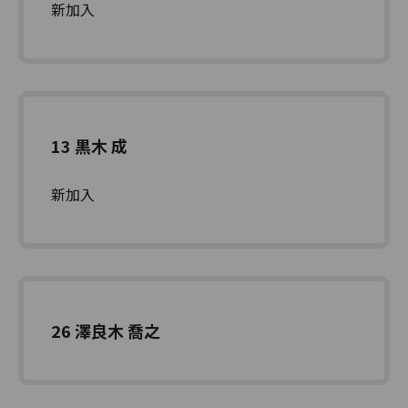
新加入
13 黒木 成
新加入
26 澤良木 喬之