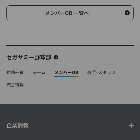
メンバーOB 一覧へ
セガサミー野球部
動画一覧
チーム
メンバーOB
選手・スタッフ
試合情報
企業情報