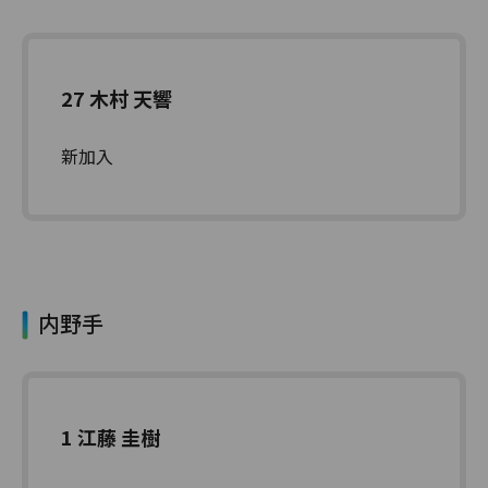
27 木村 天響
新加入
内野手
1 江藤 圭樹