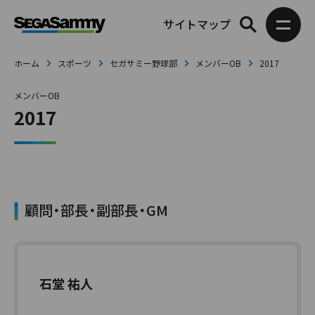
サイトマップ
ホーム
スポーツ
セガサミー野球部
メンバーOB
2017
メンバーOB
2017
顧問・部長・副部長・GM
石堂 祐人