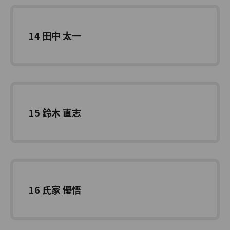
14 田中 太一
15 鈴木 直志
16 氏家 優悟