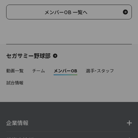
メンバーOB 一覧へ
セガサミー野球部
動画一覧
チーム
メンバーOB
選手・スタッフ
試合情報
企業情報