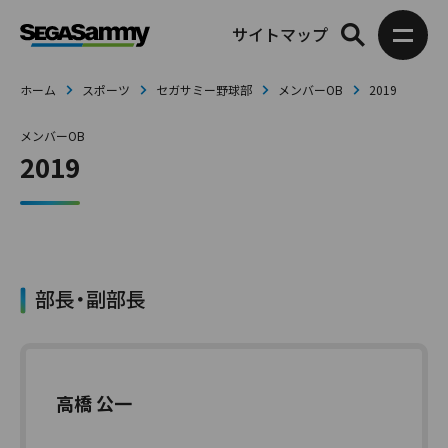
サイトマップ
ホーム
スポーツ
セガサミー野球部
メンバーOB
2019
メンバーOB
2019
部長・副部長
高橋 公一