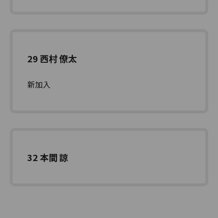
29 西村 僚太
新加入
32 本間 諒