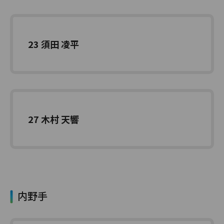
23 須田 凌平
27 木村 天響
内野手