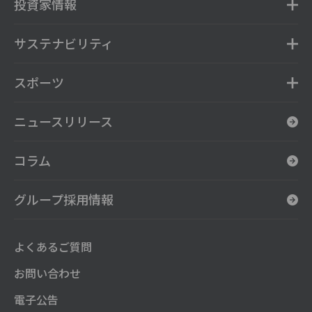
投資家情報
サステナビリティ
スポーツ
ニュースリリース
コラム
グループ採用情報
よくあるご質問
お問い合わせ
電子公告