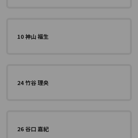
10 神山 福生
24 竹谷 理央
26 谷口 嘉紀