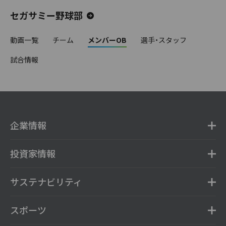
セガサミー野球部
動画一覧
チーム
メンバーOB
選手・スタッフ
試合情報
企業情報
投資家情報
サステナビリティ
スポーツ