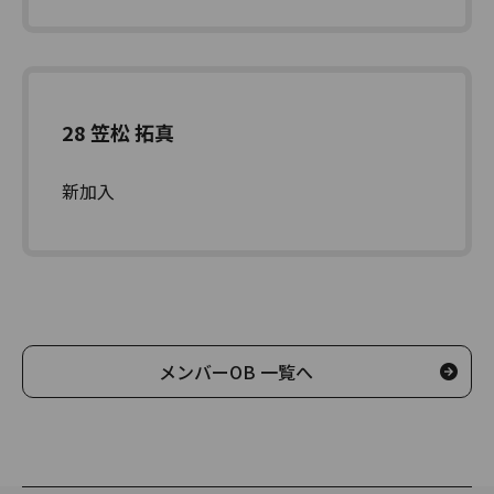
28 笠松 拓真
新加入
メンバーOB 一覧へ