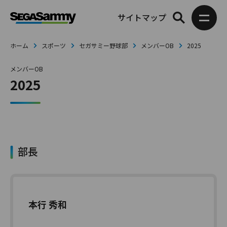
サイトマップ
ホーム
スポーツ
セガサミー野球部
メンバーOB
2025
メンバーOB
2025
部長
本行 秀和