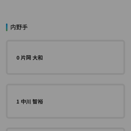
内野手
0 片岡 大和
1 中川 智裕