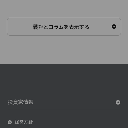
戦評とコラムを表示する
投資家情報
経営方針