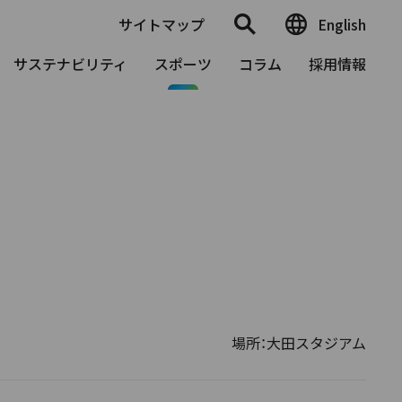
サイトマップ
English
サステナビリティ
スポーツ
コラム
採用情報
場所：大田スタジアム