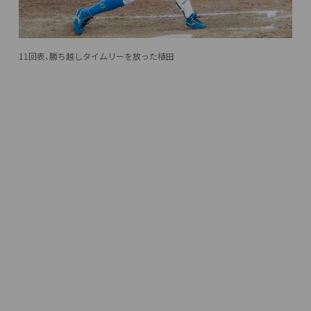
11回表、勝ち越しタイムリーを放った植田