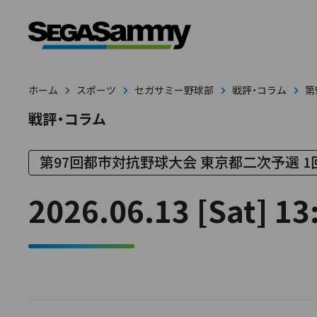
ホーム
スポーツ
セガサミー野球部
戦評・コラム
第
戦評・コラム
第97回都市対抗野球大会 東京都二次予選 1回戦
2026.06.13 [Sat] 13