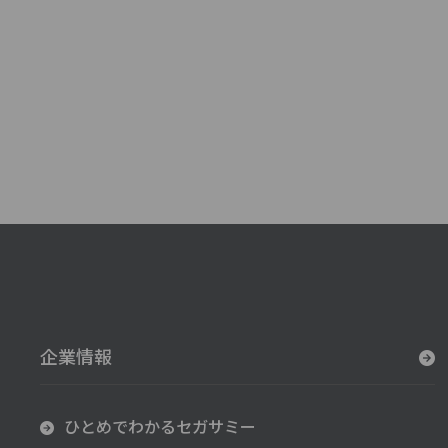
企業情報
ひとめでわかるセガサミー