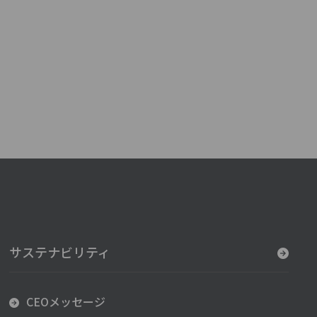
サステナビリティ
CEOメッセージ