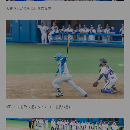
大盛り上がりを見せる応援席
9回、ミスを取り返すタイムリーを放つ谷口