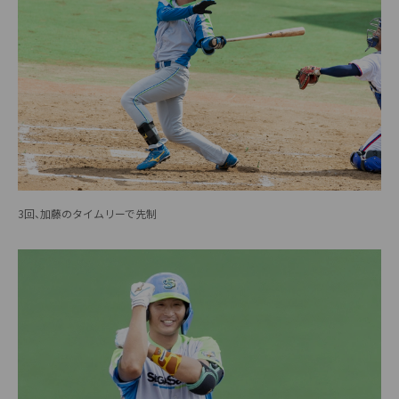
3回、加藤のタイムリーで先制