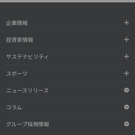
企業情報
投資家情報
サステナビリティ
スポーツ
ニュースリリース
コラム
グループ採用情報