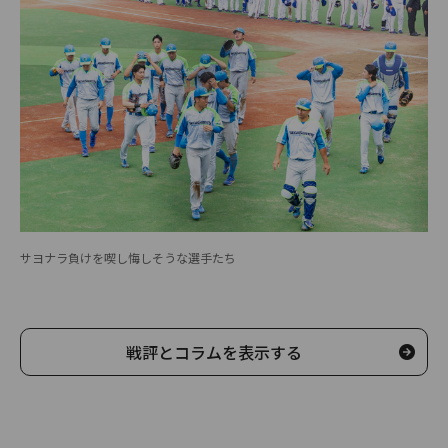
サヨナラ負けを喫し悔しそうな選手たち
戦評とコラムを表示する