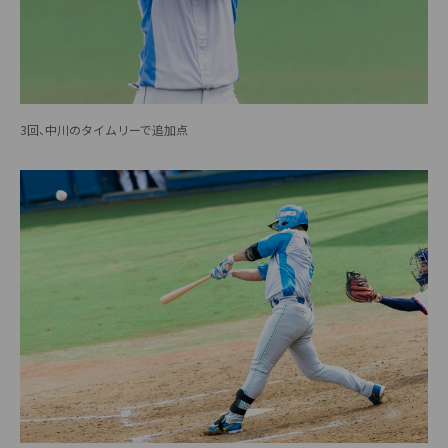
3回、中川のタイムリーで追加点