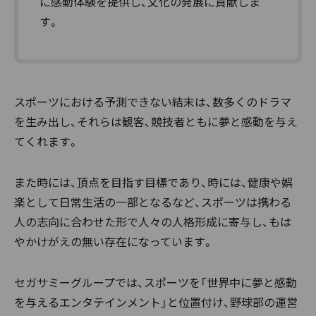
に感動体験を提供し、文化の発展に貢献しま
す。
スポーツにおける予測できない結末は、数多くのドラマ
を生み出し、それらは観客、競技者ともに夢と感動を与え
てくれます。
また時には、頂点を目指す目標であり、時には、健康や娯
楽として日常生活の一部となるなど、スポーツは携わる
人の志向に合わせた形で人々の人格形成に寄与し、もは
やかけがえの無い存在になっています。
セガサミーグループでは、スポーツを「世界中に夢と感動
を与えるエンタテインメント」と位置付け、野球部の運営