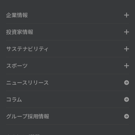
企業情報
投資家情報
サステナビリティ
スポーツ
ニュースリリース
コラム
グループ採用情報