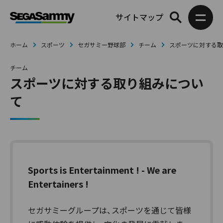
サイトマップ
ホーム
スポーツ
セガサミー野球部
チーム
スポーツに対する取
チーム
スポーツに対する取り組みについ
て
Sports is Entertainment ! - We are
Entertainers !
セガサミーグループは、スポーツを通じて皆様