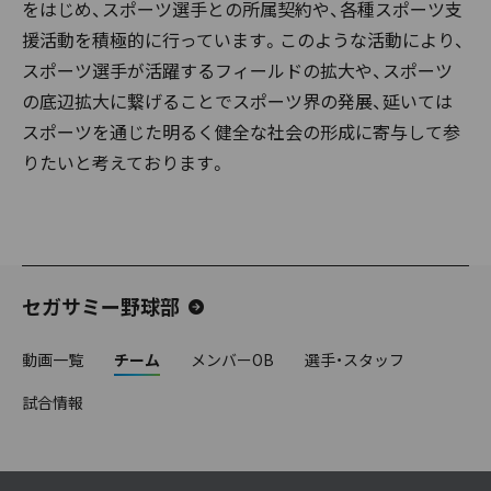
をはじめ、スポーツ選手との所属契約や、各種スポーツ支
援活動を積極的に行っています。このような活動により、
スポーツ選手が活躍するフィールドの拡大や、スポーツ
の底辺拡大に繋げることでスポーツ界の発展、延いては
スポーツを通じた明るく健全な社会の形成に寄与して参
りたいと考えております。
セガサミー野球部
動画一覧
チーム
メンバーOB
選手・スタッフ
試合情報