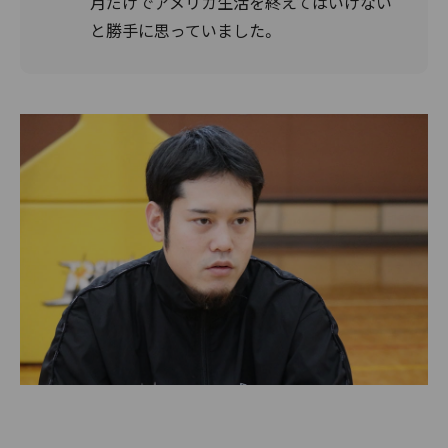
月だけでアメリカ生活を終えてはいけない
と勝手に思っていました。