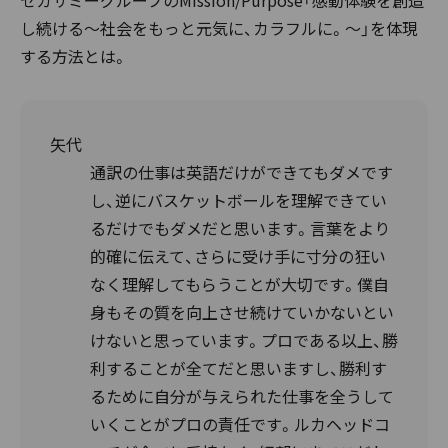
し続ける～社会をもっと元気に、カラフルに。～」を体現
する方法とは。
矢代
通訳の仕事は英語だけができてもダメです
し、逆にバスケットボールを理解できてい
るだけでもダメだと思います。言葉をより
的確に伝えて、さらに受け手に寸分の狂い
なく理解してもらうことが大切です。僕自
身もその質を向上させ続けていかないとい
けないと思っています。プロである以上、勝
利することが全てだと思いますし、勝利す
るために自分が与えられた仕事を全うして
いくことがプロの責任です。ルカヘッドコ