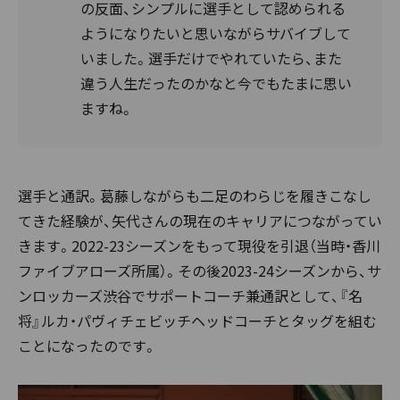
の反面、シンプルに選手として認められる
ようになりたいと思いながらサバイブして
いました。選手だけでやれていたら、また
違う人生だったのかなと今でもたまに思い
ますね。
選手と通訳。葛藤しながらも二足のわらじを履きこなし
てきた経験が、矢代さんの現在のキャリアにつながってい
きます。2022-23シーズンをもって現役を引退（当時・香川
ファイブアローズ所属）。その後2023-24シーズンから、サ
ンロッカーズ渋谷でサポートコーチ兼通訳として、『名
将』ルカ・パヴィチェビッチヘッドコーチとタッグを組む
ことになったのです。