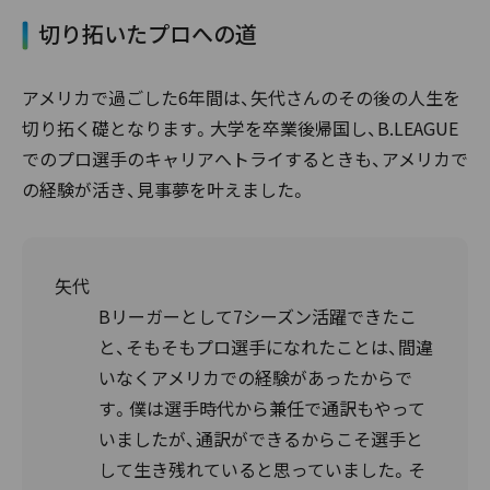
切り拓いたプロへの道
アメリカで過ごした6年間は、矢代さんのその後の人生を
切り拓く礎となります。大学を卒業後帰国し、B.LEAGUE
でのプロ選手のキャリアへトライするときも、アメリカで
の経験が活き、見事夢を叶えました。
矢代
Bリーガーとして7シーズン活躍できたこ
と、そもそもプロ選手になれたことは、間違
いなくアメリカでの経験があったからで
す。僕は選手時代から兼任で通訳もやって
いましたが、通訳ができるからこそ選手と
して生き残れていると思っていました。そ