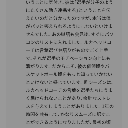
いうことに気付き、彼は「選手が分子のよう
にたくさん動き連携する」ということを伝
えたいのだと分かったのですが、本当は僕
がパッと答えられるようにしないといけま
せんでした。あの単語も会見後、すぐにパソ
コンのリストに入れました。ルカヘッドコ
ーチは言葉選びや語りがものすごく上手
で、それが選手のモチベーション向上にも
繋がります。だからこそ、彼の価値観やバ
スケットボール観をもっと知っていかない
といけないと感じています。昨シーズンは、
ルカヘッドコーチの言葉を選手たちにうま
く届けられないことがあり、余計なストレ
スを与えてしまうことがありました。1年の
時間を共有して、かなりスムーズに訳すこ
とができるようになりましたが、最初の頃