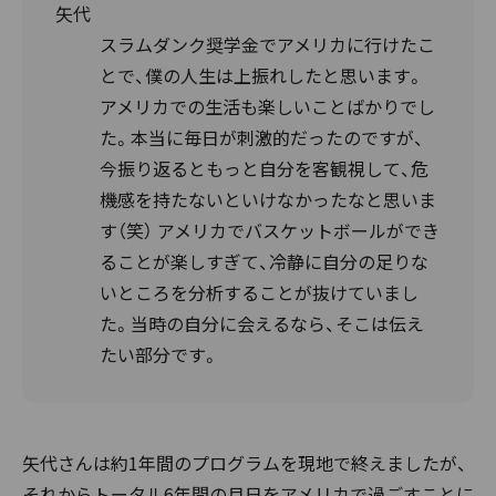
矢代
スラムダンク奨学金でアメリカに行けたこ
とで、僕の人生は上振れしたと思います。
アメリカでの生活も楽しいことばかりでし
た。本当に毎日が刺激的だったのですが、
今振り返るともっと自分を客観視して、危
機感を持たないといけなかったなと思いま
す（笑） アメリカでバスケットボールができ
ることが楽しすぎて、冷静に自分の足りな
いところを分析することが抜けていまし
た。当時の自分に会えるなら、そこは伝え
たい部分です。
矢代さんは約1年間のプログラムを現地で終えましたが、
それからトータル6年間の月日をアメリカで過ごすことに