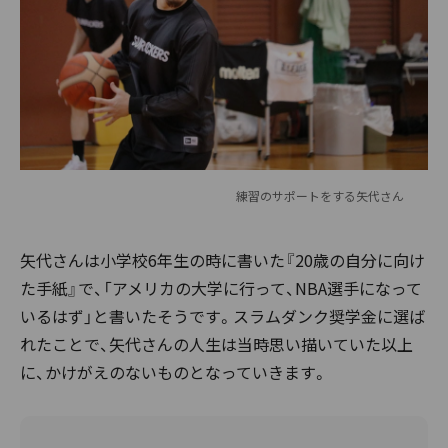
練習のサポートをする矢代さん
矢代さんは小学校6年生の時に書いた『20歳の自分に向け
た手紙』で、「アメリカの大学に行って、NBA選手になって
いるはず」と書いたそうです。スラムダンク奨学金に選ば
れたことで、矢代さんの人生は当時思い描いていた以上
に、かけがえのないものとなっていきます。