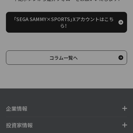
「SEGA SAMMY×SPORTS」Xアカウントはこち
ら！
コラム一覧へ
企業情報
投資家情報