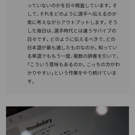
っていないのかを日々精査しています。そ
して、それをどのように選手へ伝えるのか
常に考えながらアウトプットします。そう
した毎日は、選手時代とは違うサバイブの
日々です。どのように伝えるべきで、どの
日本語が最も適したものなのか。知ってい
る単語でももう一度、複数の辞書を引いて、
「こういう意味もあるのか。こっちの方がわ
かりやすい」という作業をやり続けていま
す。