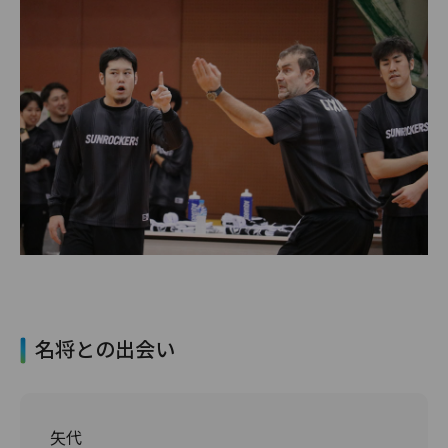
名将との出会い
矢代