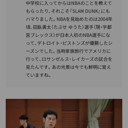
中学校に入ってからはNBAのことを教えて
もらったり、それこそ『SLAM DUNK』にも
ハマりました。NBAを見始めたのは2004年
頃、田臥勇太（たぶせ ゆうた）選手（現・宇都
宮ブレックス）が日本人初のNBA選手にな
って、デトロイト・ピストンズが優勝したシ
ーズンでした。当時家族旅行でアメリカに
行って、ロサンゼルス・レイカーズの試合を
見たんです。あの光景は今でも鮮明に覚え
ていますね。