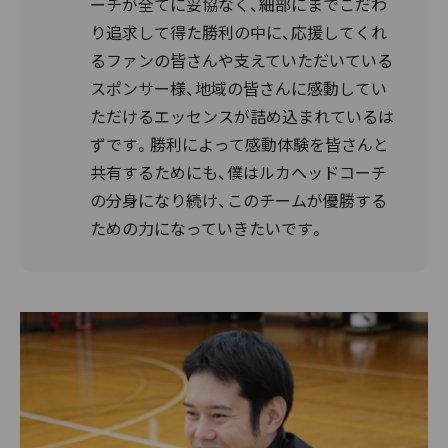
ーチが全てに妥協なく、細部にまでこだわ
り追求して得た勝利の中に、応援してくれ
るファンの皆さんや支えていただいている
スポンサー様、地域の皆さんに感動してい
ただけるエッセンスが詰め込まれているは
ずです。勝利によって感動体験を皆さんと
共有するためにも、僕はルカヘッドコーチ
の分身になり続け、このチームが優勝する
ための力になっていきたいです。