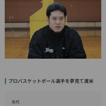
プロバスケットボール選手を夢見て渡米
矢代