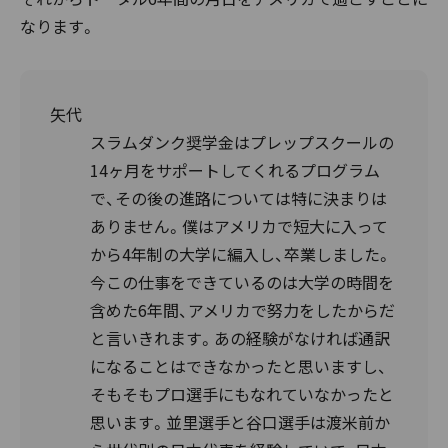
なります。
矢代
スラムダンク奨学金はプレップスクールの
14ヶ月をサポートしてくれるプログラム
で、その後の進路については特に決まりは
ありません。僕はアメリカで短大に入って
から4年制の大学に編入し、卒業しました。
今この仕事をできているのは大学の時間を
含めた6年間、アメリカで努力をしたからだ
と言いきれます。あの経験がなければ通訳
になることはできなかったと思いますし、
そもそもプロ選手にもなれていなかったと
思います。並里選手と谷口選手は渡米前か