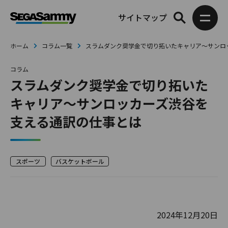
サイトマップ
ホーム
コラム一覧
スラムダンク奨学金で切り拓いたキャリア～サンロ
コラム
スラムダンク奨学金で切り拓いた
キャリア～サンロッカーズ渋谷を
支える通訳の仕事とは
スポーツ
バスケットボール
2024年12月20日