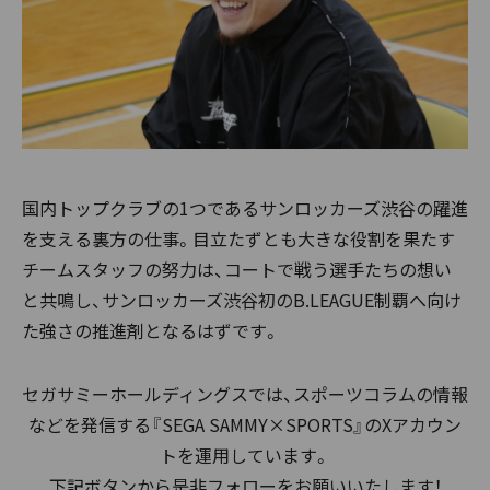
国内トップクラブの1つであるサンロッカーズ渋谷の躍進
を支える裏方の仕事。目立たずとも大きな役割を果たす
チームスタッフの努力は、コートで戦う選手たちの想い
と共鳴し、サンロッカーズ渋谷初のB.LEAGUE制覇へ向け
た強さの推進剤となるはずです。
セガサミーホールディングスでは、スポーツコラムの情報
などを発信する『SEGA SAMMY×SPORTS』のXアカウン
トを運用しています。
下記ボタンから是非フォローをお願いいたします！