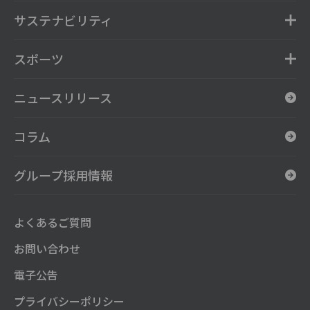
サステナビリティ
スポーツ
ニュースリリース
コラム
グループ採用情報
よくあるご質問
お問い合わせ
電子公告
プライバシーポリシー