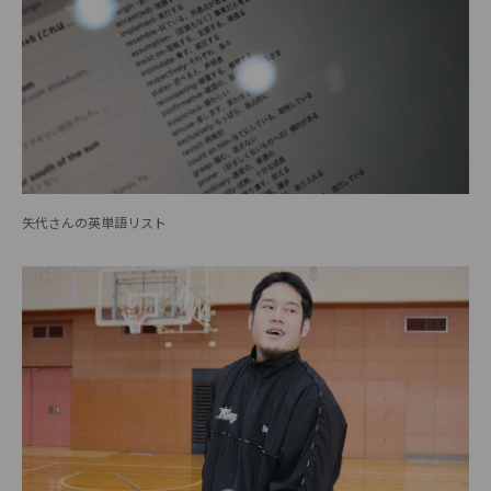
矢代さんの英単語リスト